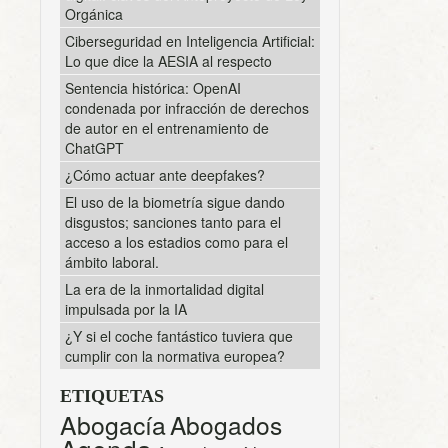
Orgánica
Ciberseguridad en Inteligencia Artificial:
Lo que dice la AESIA al respecto
Sentencia histórica: OpenAI
condenada por infracción de derechos
de autor en el entrenamiento de
ChatGPT
¿Cómo actuar ante deepfakes?
El uso de la biometría sigue dando
disgustos; sanciones tanto para el
acceso a los estadios como para el
ámbito laboral.
La era de la inmortalidad digital
impulsada por la IA
¿Y si el coche fantástico tuviera que
cumplir con la normativa europea?
ETIQUETAS
Abogacía
Abogados