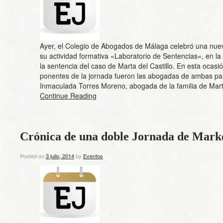
Ayer, el Colegio de Abogados de Málaga celebró una nue
su actividad formativa «Laboratorio de Sentencias«, en la
la sentencia del caso de Marta del Castillo. En esta ocasió
ponentes de la jornada fueron las abogadas de ambas pa
Inmaculada Torres Moreno, abogada de la familia de Ma
Continue Reading
Crónica de una doble Jornada de Marke
Posted on
3 julio, 2014
by
Eventos