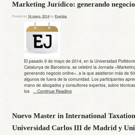
Marketing Jurídico: generando negocio
Posted on
16 mayo, 2014
by
Eventos
El pasado 9 de mayo de 2014, en la Universidad Politécni
Catalunya de Barcelona, se celebró la Jornada «Marketing
generando negocio online«, a la que asistieron más de 5
algunos de fuera de la comunidad. Los participantes apre
mano de abogados y consultores expertos, sobre técnicas
los
…Continue Reading
Nuevo Master in International Taxation 
Universidad Carlos III de Madrid y Univ