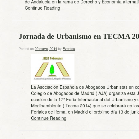
de Andalucía en la rama de Derecho y Economía altern
Continue Reading
Jornada de Urbanismo en TECMA 20
Posted on
22 mayo, 2014
by
Eventos
La Asociación Española de Abogados Urbanistas en co
Colegio de Abogados de Madrid ( AJA) organiza esta 
ocasión de la 17ª Feria Internacional del Urbanismo y 
Medioambiente ( Tecma 2014) que se celebrará en los
Feriales de Ifema, en Madrid el próximo día 13 de jun
Continue Reading