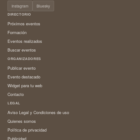
Instagram
Bluesky
DIRECTORIO
Próximos eventos
Formación
Eventos realizados
Buscar eventos
ORGANIZADORES
Publicar evento
Evento destacado
Widget para tu web
Contacto
LEGAL
Aviso Legal y Condiciones de uso
Quienes somos
Política de privacidad
Publicidad