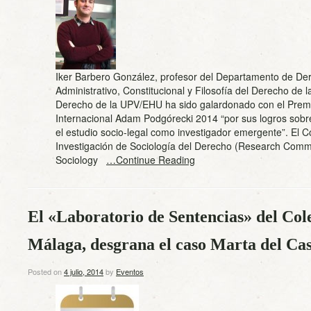
Iker Barbero González, profesor del Departamento de De
Administrativo, Constitucional y Filosofía del Derecho de 
Derecho de la UPV/EHU ha sido galardonado con el Prem
Internacional Adam Podgórecki 2014 “por sus logros sobr
el estudio socio-legal como investigador emergente”. El 
Investigación de Sociología del Derecho (Research Comm
Sociology
…Continue Reading
El «Laboratorio de Sentencias» del Col
Málaga, desgrana el caso Marta del Cast
Posted on
4 julio, 2014
by
Eventos