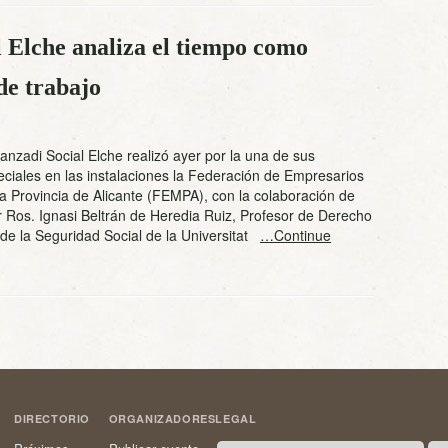
 Elche analiza el tiempo como
de trabajo
anzadi Social Elche realizó ayer por la una de sus
ciales en las instalaciones la Federación de Empresarios
la Provincia de Alicante (FEMPA), con la colaboración de
 Ros. Ignasi Beltrán de Heredia Ruiz, Profesor de Derecho
 de la Seguridad Social de la Universitat
…Continue
DIRECTORIO
ORGANIZADORES
LEGAL