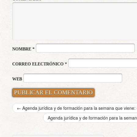
NOMBRE
*
CORREO ELECTRÓNICO
*
WEB
←
Agenda jurídica y de formación para la semana que viene: 6
Agenda jurídica y de formación para la seman