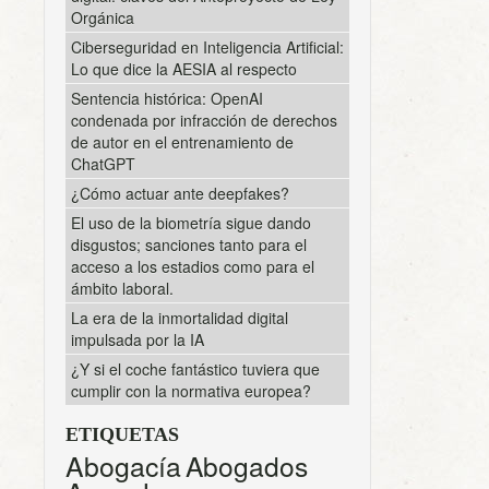
Orgánica
Ciberseguridad en Inteligencia Artificial:
Lo que dice la AESIA al respecto
Sentencia histórica: OpenAI
condenada por infracción de derechos
de autor en el entrenamiento de
ChatGPT
¿Cómo actuar ante deepfakes?
El uso de la biometría sigue dando
disgustos; sanciones tanto para el
acceso a los estadios como para el
ámbito laboral.
La era de la inmortalidad digital
impulsada por la IA
¿Y si el coche fantástico tuviera que
cumplir con la normativa europea?
ETIQUETAS
Abogacía
Abogados