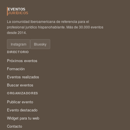
EVENTOS
JURÍDICOS
La comunidad iberoamericana de referencia para el
profesional jurídico hispanohablante. Más de 30.000 eventos
desde 2014.
Instagram
Bluesky
DIRECTORIO
Próximos eventos
Formación
Eventos realizados
Buscar eventos
ORGANIZADORES
Publicar evento
Evento destacado
Widget para tu web
Contacto