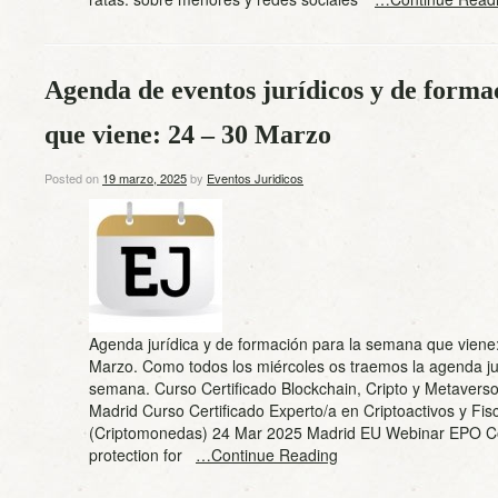
Agenda de eventos jurídicos y de forma
que viene: 24 – 30 Marzo
Posted on
19 marzo, 2025
by
Eventos Juridicos
Agenda jurídica y de formación para la semana que viene
Marzo. Como todos los miércoles os traemos la agenda jur
semana. Curso Certificado Blockchain, Cripto y Metavers
Madrid Curso Certificado Experto/a en Criptoactivos y Fis
(Criptomonedas) 24 Mar 2025 Madrid EU Webinar EPO C
protection for
…Continue Reading