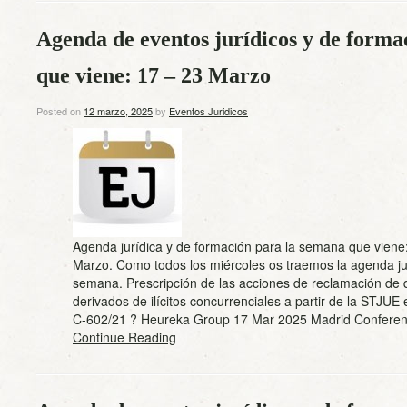
Agenda de eventos jurídicos y de forma
que viene: 17 – 23 Marzo
Posted on
12 marzo, 2025
by
Eventos Juridicos
Agenda jurídica y de formación para la semana que viene
Marzo. Como todos los miércoles os traemos la agenda jur
semana. Prescripción de las acciones de reclamación de
derivados de ilícitos concurrenciales a partir de la STJUE 
C-602/21 ? Heureka Group 17 Mar 2025 Madrid Confer
Continue Reading