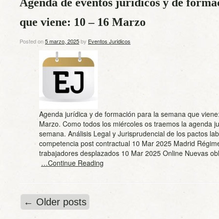
Agenda de eventos jurídicos y de forma
que viene: 10 – 16 Marzo
Posted on
5 marzo, 2025
by
Eventos Juridicos
Agenda jurídica y de formación para la semana que viene
Marzo. Como todos los miércoles os traemos la agenda jur
semana. Análisis Legal y Jurisprudencial de los pactos la
competencia post contractual 10 Mar 2025 Madrid Régime
trabajadores desplazados 10 Mar 2025 Online Nuevas ob
…Continue Reading
←
Older posts