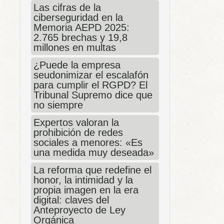
Las cifras de la
ciberseguridad en la
Memoria AEPD 2025:
2.765 brechas y 19,8
millones en multas
¿Puede la empresa
seudonimizar el escalafón
para cumplir el RGPD? El
Tribunal Supremo dice que
no siempre
Expertos valoran la
prohibición de redes
sociales a menores: «Es
una medida muy deseada»
La reforma que redefine el
honor, la intimidad y la
propia imagen en la era
digital: claves del
Anteproyecto de Ley
Orgánica