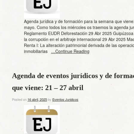
Agenda jurídica y de formación para la semana que viene: 
mayo. Como todos los miércoles os traemos la agenda jur
Reglamento EUDR Deforestación 29 Abr 2025 Guipúzcoa E
la corrupción en el arbitraje internacional 29 Abr 2025 Ma
Renta I: La alteración patrimonial derivada de las operaci
inmobiliarias
…Continue Reading
Agenda de eventos jurídicos y de forma
que viene: 21 – 27 abril
Posted on
16 abril, 2025
by
Eventos Juridicos