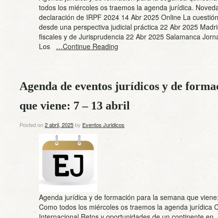
todos los miércoles os traemos la agenda jurídica. Noved
declaración de IRPF 2024 14 Abr 2025 Online La cuestión 
desde una perspectiva judicial práctica 22 Abr 2025 Mad
fiscales y de Jurisprudencia 22 Abr 2025 Salamanca Jor
Los
…Continue Reading
Agenda de eventos jurídicos y de forma
que viene: 7 – 13 abril
Posted on
2 abril, 2025
by
Eventos Juridicos
Agenda jurídica y de formación para la semana que viene: 
Como todos los miércoles os traemos la agenda jurídica
Internacional Retos y oportunidades de un continente en