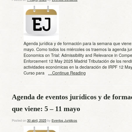
Agenda jurídica y de formación para la semana que viene
mayo. Como todos los miércoles os traemos la agenda jur
Economics on Trial: Admissibility and Relevance in Compe
Enforcement 12 May 2025 Madrid Tributación de los rend
actividades económicas en la declaración de IRPF 12 Ma
Curso para
…Continue Reading
Agenda de eventos jurídicos y de forma
que viene: 5 – 11 mayo
Posted on
30 abril, 2025
by
Eventos Juridicos