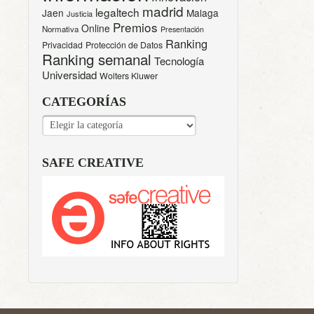
madrid
legaltech
Jaen
Malaga
Justicia
Premios
Online
Normativa
Presentación
Ranking
Privacidad
Protección de Datos
Ranking semanal
Tecnología
Universidad
Wolters Kluwer
CATEGORÍAS
CATEGORÍAS
SAFE CREATIVE