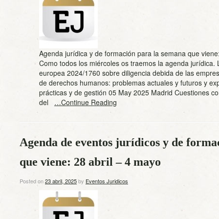
Agenda jurídica y de formación para la semana que viene
Como todos los miércoles os traemos la agenda jurídica. L
europea 2024/1760 sobre diligencia debida de las empre
de derechos humanos: problemas actuales y futuros y exp
prácticas y de gestión 05 May 2025 Madrid Cuestiones co
del
…Continue Reading
Agenda de eventos jurídicos y de forma
que viene: 28 abril – 4 mayo
Posted on
23 abril, 2025
by
Eventos Juridicos