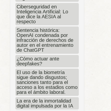
Ciberseguridad en
Inteligencia Artificial: Lo
que dice la AESIA al
respecto
Sentencia histórica:
OpenAI condenada por
infracción de derechos de
autor en el entrenamiento
de ChatGPT
¿Cómo actuar ante
deepfakes?
El uso de la biometría
sigue dando disgustos;
sanciones tanto para el
acceso a los estadios como
para el ámbito laboral.
La era de la inmortalidad
digital impulsada por la IA