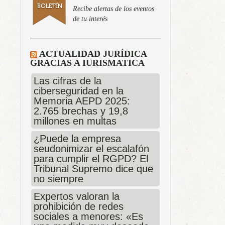
Recibe alertas de los eventos
de tu interés
ACTUALIDAD JURÍDICA
GRACIAS A IURISMATICA
Las cifras de la
ciberseguridad en la
Memoria AEPD 2025:
2.765 brechas y 19,8
millones en multas
¿Puede la empresa
seudonimizar el escalafón
para cumplir el RGPD? El
Tribunal Supremo dice que
no siempre
Expertos valoran la
prohibición de redes
sociales a menores: «Es