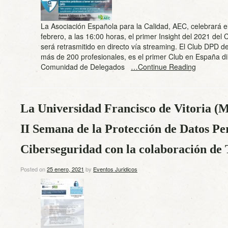
La Asociación Española para la Calidad, AEC, celebrará e
febrero, a las 16:00 horas, el primer Insight del 2021 del
será retrasmitido en directo vía streaming. El Club DPD d
más de 200 profesionales, es el primer Club en España dir
Comunidad de Delegados
…Continue Reading
La Universidad Francisco de Vitoria (M
II Semana de la Protección de Datos Per
Ciberseguridad con la colaboración de 
Posted on
25 enero, 2021
by
Eventos Juridicos