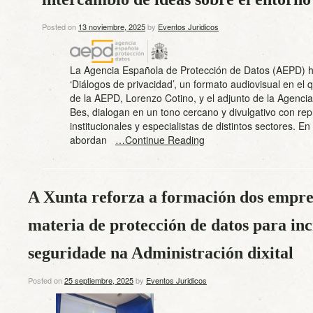
Posted on
13 noviembre, 2025
by
Eventos Juridicos
La Agencia Española de Protección de Datos (AEPD) 
‘Diálogos de privacidad’, un formato audiovisual en el 
de la AEPD, Lorenzo Cotino, y el adjunto de la Agenci
Bes, dialogan en un tono cercano y divulgativo con re
institucionales y especialistas de distintos sectores. E
abordan
…Continue Reading
A Xunta reforza a formación dos empre
materia de protección de datos para in
seguridade na Administración dixital
Posted on
25 septiembre, 2025
by
Eventos Juridicos