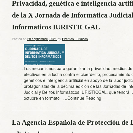
Privacidad, genética e inteligencia artif
de la X Jornada de Informática Judicial
Informáticos IURISTICGAL
Posted on
28 septiembre, 2021
by
Eventos Juridicos
Los mecanismos para garantizar la privacidad, medios d
efectivos en la lucha contra el ciberdelito, procesamiento
genéticos e inteligencia artificial en apoyo de la labor judic
protagonistas de la décima edición de las Jornadas de In
Judicial y Delitos Informáticos IURISTICGAL, que tendrá l
octubre en formato
…Continue Reading
La Agencia Española de Protección de 