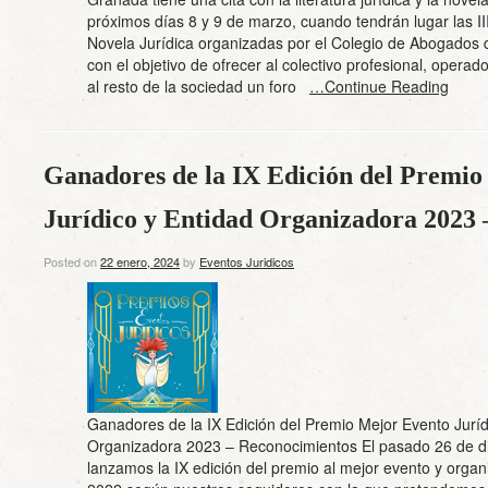
próximos días 8 y 9 de marzo, cuando tendrán lugar las I
Novela Jurídica organizadas por el Colegio de Abogados
con el objetivo de ofrecer al colectivo profesional, operado
al resto de la sociedad un foro
…Continue Reading
Ganadores de la IX Edición del Premi
Jurídico y Entidad Organizadora 2023 
Posted on
22 enero, 2024
by
Eventos Juridicos
Ganadores de la IX Edición del Premio Mejor Evento Juríd
Organizadora 2023 – Reconocimientos El pasado 26 de d
lanzamos la IX edición del premio al mejor evento y organ