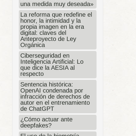
una medida muy deseada»
La reforma que redefine el
honor, la intimidad y la
propia imagen en la era
digital: claves del
Anteproyecto de Ley
Orgánica
Ciberseguridad en
Inteligencia Artificial: Lo
que dice la AESIA al
respecto
Sentencia histórica:
OpenAI condenada por
infracción de derechos de
autor en el entrenamiento
de ChatGPT
¿Cómo actuar ante
deepfakes?