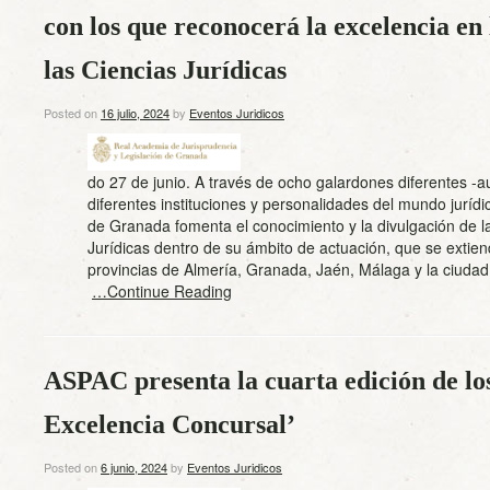
con los que reconocerá la excelencia en 
las Ciencias Jurídicas
Posted on
16 julio, 2024
by
Eventos Juridicos
do 27 de junio. A través de ocho galardones diferentes -a
diferentes instituciones y personalidades del mundo jurídi
de Granada fomenta el conocimiento y la divulgación de l
Jurídicas dentro de su ámbito de actuación, que se extien
provincias de Almería, Granada, Jaén, Málaga y la ciud
…Continue Reading
ASPAC presenta la cuarta edición de lo
Excelencia Concursal’
Posted on
6 junio, 2024
by
Eventos Juridicos