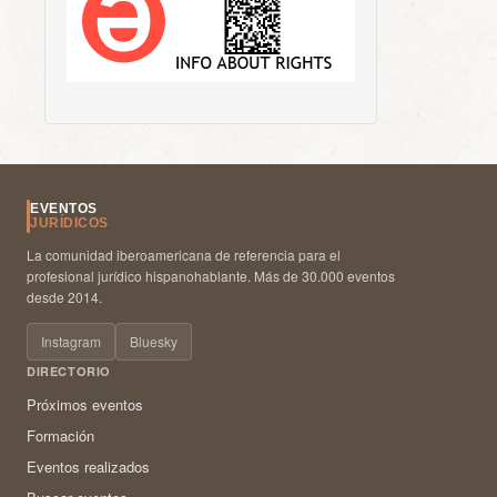
EVENTOS
JURÍDICOS
La comunidad iberoamericana de referencia para el
profesional jurídico hispanohablante. Más de 30.000 eventos
desde 2014.
Instagram
Bluesky
DIRECTORIO
Próximos eventos
Formación
Eventos realizados