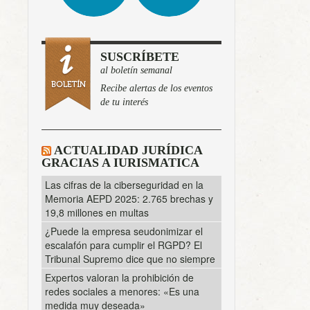
SUSCRÍBETE
al boletín semanal
Recibe alertas de los eventos
de tu interés
ACTUALIDAD JURÍDICA
GRACIAS A IURISMATICA
Las cifras de la ciberseguridad en la
Memoria AEPD 2025: 2.765 brechas y
19,8 millones en multas
¿Puede la empresa seudonimizar el
escalafón para cumplir el RGPD? El
Tribunal Supremo dice que no siempre
Expertos valoran la prohibición de
redes sociales a menores: «Es una
medida muy deseada»