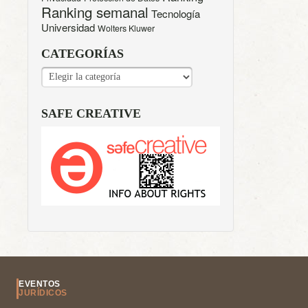
Ranking semanal
Tecnología
Universidad
Wolters Kluwer
CATEGORÍAS
CATEGORÍAS
SAFE CREATIVE
EVENTOS
JURÍDICOS