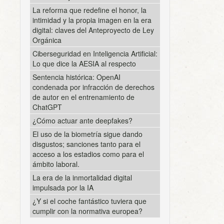
La reforma que redefine el honor, la
intimidad y la propia imagen en la era
digital: claves del Anteproyecto de Ley
Orgánica
Ciberseguridad en Inteligencia Artificial:
Lo que dice la AESIA al respecto
Sentencia histórica: OpenAI
condenada por infracción de derechos
de autor en el entrenamiento de
ChatGPT
¿Cómo actuar ante deepfakes?
El uso de la biometría sigue dando
disgustos; sanciones tanto para el
acceso a los estadios como para el
ámbito laboral.
La era de la inmortalidad digital
impulsada por la IA
¿Y si el coche fantástico tuviera que
cumplir con la normativa europea?