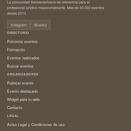
La comunidad iberoamericana de referencia para el
profesional jurídico hispanohablante. Más de 30.000 eventos
desde 2014.
Instagram
Bluesky
DIRECTORIO
Próximos eventos
Formación
Eventos realizados
Buscar eventos
ORGANIZADORES
Publicar evento
Evento destacado
Widget para tu web
Contacto
LEGAL
Aviso Legal y Condiciones de uso