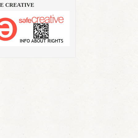
E CREATIVE