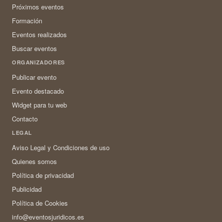
Próximos eventos
Formación
Eventos realizados
Buscar eventos
ORGANIZADORES
Publicar evento
Evento destacado
Widget para tu web
Contacto
LEGAL
Aviso Legal y Condiciones de uso
Quienes somos
Política de privacidad
Publicidad
Política de Cookies
info@eventosjuridicos.es