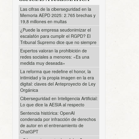
Las cifras de la ciberseguridad en la
Memoria AEPD 2025: 2.765 brechas y
19,8 millones en multas
¿Puede la empresa seudonimizar el
escalafón para cumplir el RGPD? El
Tribunal Supremo dice que no siempre
Expertos valoran la prohibición de
redes sociales a menores: «Es una
medida muy deseada»
La reforma que redefine el honor, la
intimidad y la propia imagen en la era
digital: claves del Anteproyecto de Ley
Orgánica
Ciberseguridad en Inteligencia Artificial:
Lo que dice la AESIA al respecto
Sentencia histórica: OpenAI
condenada por infracción de derechos
de autor en el entrenamiento de
ChatGPT