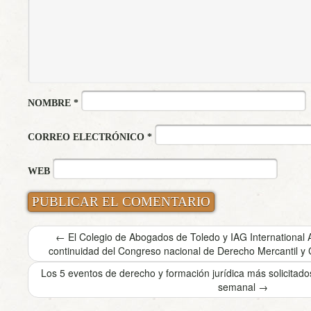
NOMBRE
*
CORREO ELECTRÓNICO
*
WEB
←
El Colegio de Abogados de Toledo y IAG International 
continuidad del Congreso nacional de Derecho Mercantil y
Los 5 eventos de derecho y formación jurídica más solicita
semanal
→