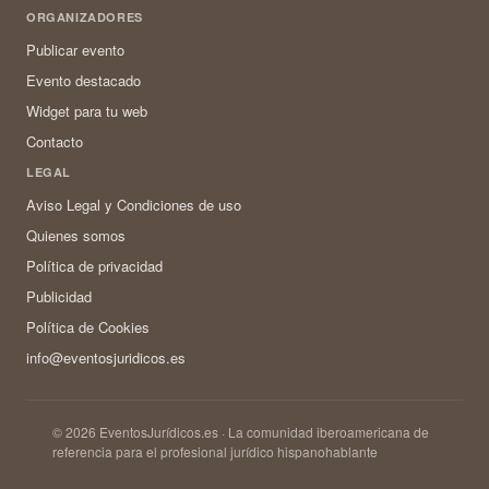
ORGANIZADORES
Publicar evento
Evento destacado
Widget para tu web
Contacto
LEGAL
Aviso Legal y Condiciones de uso
Quienes somos
Política de privacidad
Publicidad
Política de Cookies
info@eventosjuridicos.es
© 2026 EventosJurídicos.es · La comunidad iberoamericana de
referencia para el profesional jurídico hispanohablante