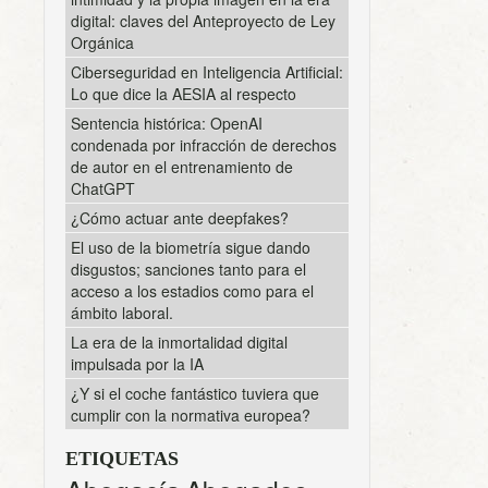
digital: claves del Anteproyecto de Ley
Orgánica
Ciberseguridad en Inteligencia Artificial:
Lo que dice la AESIA al respecto
Sentencia histórica: OpenAI
condenada por infracción de derechos
de autor en el entrenamiento de
ChatGPT
¿Cómo actuar ante deepfakes?
El uso de la biometría sigue dando
disgustos; sanciones tanto para el
acceso a los estadios como para el
ámbito laboral.
La era de la inmortalidad digital
impulsada por la IA
¿Y si el coche fantástico tuviera que
cumplir con la normativa europea?
ETIQUETAS