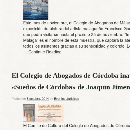
Este mes de noviembre, el Colegio de Abogados de Mála
exposición de pintura del artista malagueño Francisco G
que podrá visitarse hasta el próximo 25 de noviembre. “
Málaga” es el nombre de esta muestra, que captará la at
todos los asistentes gracias a su sensibilidad y colorido. 
…Continue Reading
El Colegio de Abogados de Córdoba ina
«Sueños de Córdoba» de Joaquín Jimen
Posted on
8 octubre, 2014
by
Eventos Juridicos
El Comité de Cultura del Colegio de Abogados de Córdob