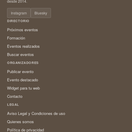
desde 2014.
Instagram
Bluesky
DIRECTORIO
Próximos eventos
Formación
Eventos realizados
Buscar eventos
ORGANIZADORES
Publicar evento
Evento destacado
Widget para tu web
Contacto
LEGAL
Aviso Legal y Condiciones de uso
Quienes somos
Política de privacidad