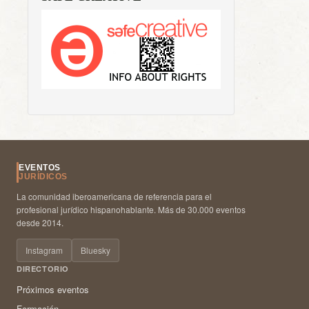
EVENTOS
JURÍDICOS
La comunidad iberoamericana de referencia para el
profesional jurídico hispanohablante. Más de 30.000 eventos
desde 2014.
Instagram
Bluesky
DIRECTORIO
Próximos eventos
Formación