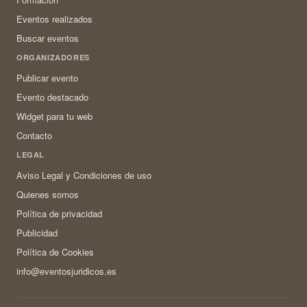
Eventos realizados
Buscar eventos
ORGANIZADORES
Publicar evento
Evento destacado
Widget para tu web
Contacto
LEGAL
Aviso Legal y Condiciones de uso
Quienes somos
Política de privacidad
Publicidad
Política de Cookies
info@eventosjuridicos.es