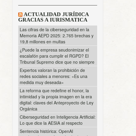
ACTUALIDAD JURÍDICA
GRACIAS A IURISMATICA
Las cifras de la ciberseguridad en la
Memoria AEPD 2025: 2.765 brechas y
19,8 millones en multas
¿Puede la empresa seudonimizar el
escalafón para cumplir el RGPD? El
Tribunal Supremo dice que no siempre
Expertos valoran la prohibición de
redes sociales a menores: «Es una
medida muy deseada»
La reforma que redefine el honor, la
intimidad y la propia imagen en la era
digital: claves del Anteproyecto de Ley
Orgánica
Ciberseguridad en Inteligencia Artificial:
Lo que dice la AESIA al respecto
Sentencia histórica: OpenAI