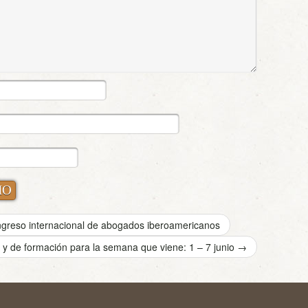
greso internacional de abogados iberoamericanos
 y de formación para la semana que viene: 1 – 7 junio
→