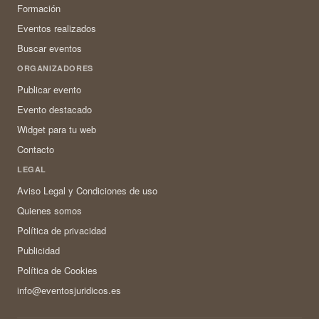
Formación
Eventos realizados
Buscar eventos
ORGANIZADORES
Publicar evento
Evento destacado
Widget para tu web
Contacto
LEGAL
Aviso Legal y Condiciones de uso
Quienes somos
Política de privacidad
Publicidad
Política de Cookies
info@eventosjuridicos.es