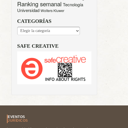
Ranking semanal
Tecnología
Universidad
Wolters Kluwer
CATEGORÍAS
CATEGORÍAS
SAFE CREATIVE
EVENTOS
JURÍDICOS