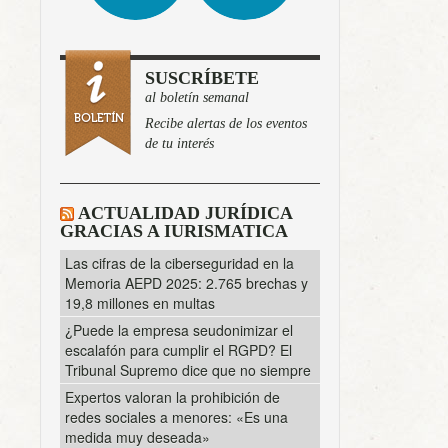
SUSCRÍBETE
al boletín semanal
Recibe alertas de los eventos
de tu interés
ACTUALIDAD JURÍDICA
GRACIAS A IURISMATICA
Las cifras de la ciberseguridad en la
Memoria AEPD 2025: 2.765 brechas y
19,8 millones en multas
¿Puede la empresa seudonimizar el
escalafón para cumplir el RGPD? El
Tribunal Supremo dice que no siempre
Expertos valoran la prohibición de
redes sociales a menores: «Es una
medida muy deseada»