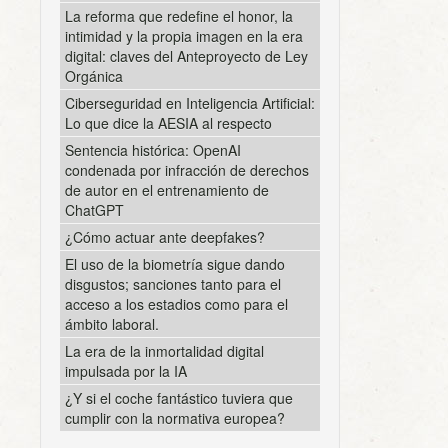
La reforma que redefine el honor, la
intimidad y la propia imagen en la era
digital: claves del Anteproyecto de Ley
Orgánica
Ciberseguridad en Inteligencia Artificial:
Lo que dice la AESIA al respecto
Sentencia histórica: OpenAI
condenada por infracción de derechos
de autor en el entrenamiento de
ChatGPT
¿Cómo actuar ante deepfakes?
El uso de la biometría sigue dando
disgustos; sanciones tanto para el
acceso a los estadios como para el
ámbito laboral.
La era de la inmortalidad digital
impulsada por la IA
¿Y si el coche fantástico tuviera que
cumplir con la normativa europea?