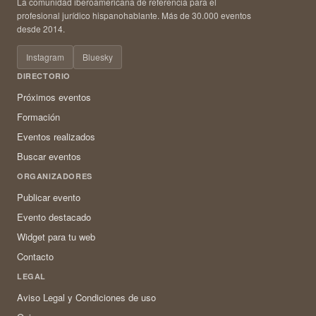
La comunidad iberoamericana de referencia para el
profesional jurídico hispanohablante. Más de 30.000 eventos
desde 2014.
Instagram
Bluesky
DIRECTORIO
Próximos eventos
Formación
Eventos realizados
Buscar eventos
ORGANIZADORES
Publicar evento
Evento destacado
Widget para tu web
Contacto
LEGAL
Aviso Legal y Condiciones de uso