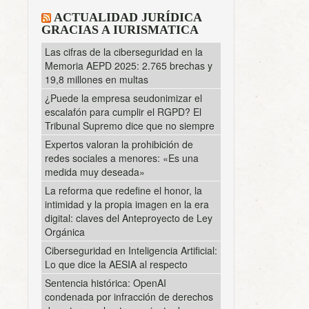
ACTUALIDAD JURÍDICA
GRACIAS A IURISMATICA
Las cifras de la ciberseguridad en la
Memoria AEPD 2025: 2.765 brechas y
19,8 millones en multas
¿Puede la empresa seudonimizar el
escalafón para cumplir el RGPD? El
Tribunal Supremo dice que no siempre
Expertos valoran la prohibición de
redes sociales a menores: «Es una
medida muy deseada»
La reforma que redefine el honor, la
intimidad y la propia imagen en la era
digital: claves del Anteproyecto de Ley
Orgánica
Ciberseguridad en Inteligencia Artificial:
Lo que dice la AESIA al respecto
Sentencia histórica: OpenAI
condenada por infracción de derechos