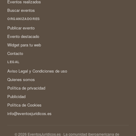
Eventos realizados
Buscar eventos
ORGANIZADORES
Publicar evento
Evento destacado
Widget para tu web
Contacto
LEGAL
Aviso Legal y Condiciones de uso
Quienes somos
Política de privacidad
Publicidad
Política de Cookies
info@eventosjuridicos.es
© 2026 EventosJurídicos.es · La comunidad iberoamericana de