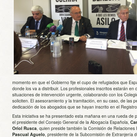
momento en que el Gobierno fije el cupo de refugiados que Esp
donde los va a distribuir. Los profesionales inscritos estarán en 
situaciones de intervención urgente, colaborando con los Coleg
soliciten. El asesoramiento y la tramitación, en su caso, de las pe
dedicación de los abogados que se hayan inscrito en el Registro
Esta iniciativa se ha presentado esta mañana en una rueda de p
el presidente del Consejo General de la Abogacía Española,
Car
Oriol Rusca
, quien preside también la Comisión de Relaciones 
Pascual Aguelo
, presidente de la Subcomisión de Extranjería 