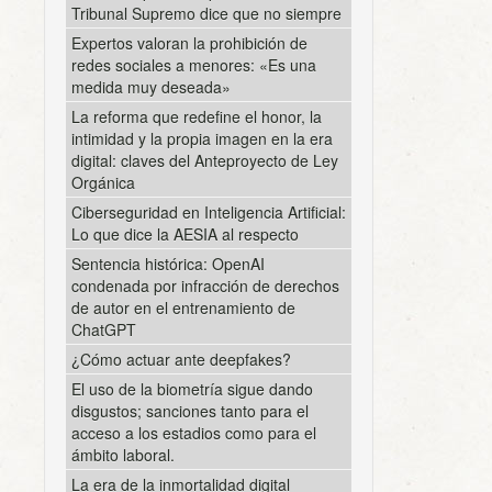
Tribunal Supremo dice que no siempre
Expertos valoran la prohibición de
redes sociales a menores: «Es una
medida muy deseada»
La reforma que redefine el honor, la
intimidad y la propia imagen en la era
digital: claves del Anteproyecto de Ley
Orgánica
Ciberseguridad en Inteligencia Artificial:
Lo que dice la AESIA al respecto
Sentencia histórica: OpenAI
condenada por infracción de derechos
de autor en el entrenamiento de
ChatGPT
¿Cómo actuar ante deepfakes?
El uso de la biometría sigue dando
disgustos; sanciones tanto para el
acceso a los estadios como para el
ámbito laboral.
La era de la inmortalidad digital