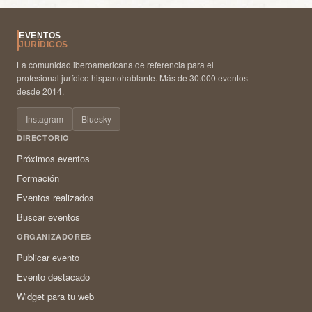
EVENTOS
JURÍDICOS
La comunidad iberoamericana de referencia para el
profesional jurídico hispanohablante. Más de 30.000 eventos
desde 2014.
Instagram
Bluesky
DIRECTORIO
Próximos eventos
Formación
Eventos realizados
Buscar eventos
ORGANIZADORES
Publicar evento
Evento destacado
Widget para tu web