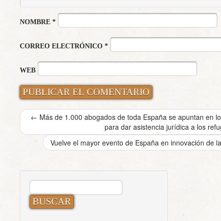
NOMBRE
*
CORREO ELECTRÓNICO
*
WEB
←
Más de 1.000 abogados de toda España se apuntan en los
para dar asistencia jurídica a los ref
Vuelve el mayor evento de España en innovación de la
BUSCAR: