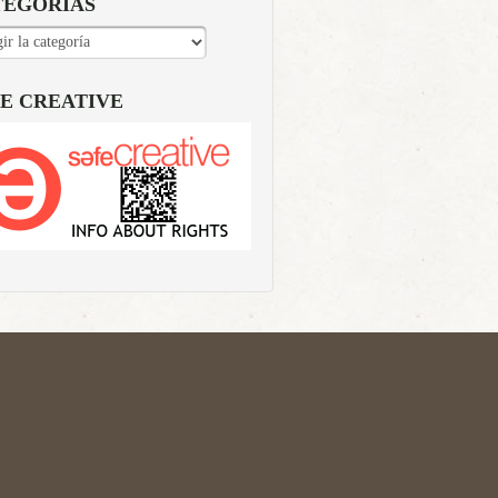
TEGORÍAS
EGORÍAS
E CREATIVE