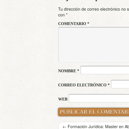
Tu dirección de correo electrónico no 
con
*
COMENTARIO
*
NOMBRE
*
CORREO ELECTRÓNICO
*
WEB
←
Formación Jurídica: Master en Ab