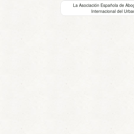
La Asociación Española de Abo
Internacional del Ur