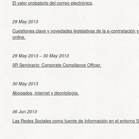
El valor probatorio del correo electrónico
.
29 May 2013
Cuestiones clave y novedades legislativas de la e-contratación y
online.
29 May 2013 – 30 May 2013
IIR Seminario: Corporate Compliance Officer.
30 May 2013
Abogados, internet y deontología.
06 Jun 2013
Las Redes Sociales como fuente de Información en el entorno Sa