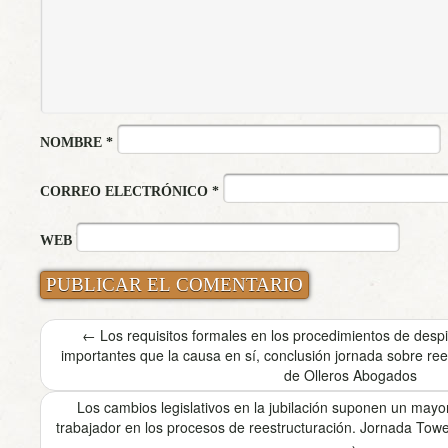
NOMBRE
*
CORREO ELECTRÓNICO
*
WEB
←
Los requisitos formales en los procedimientos de desp
importantes que la causa en sí, conclusión jornada sobre re
de Olleros Abogados
Los cambios legislativos en la jubilación suponen un mayo
trabajador en los procesos de reestructuración. Jornada To
→