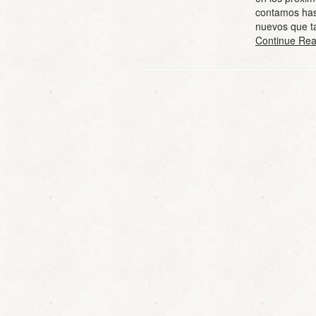
contamos has
nuevos que t
Continue Rea