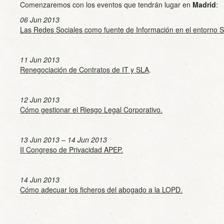
Comenzaremos con los eventos que tendrán lugar en
Madrid
:
06 Jun 2013
Las Redes Sociales como fuente de Información en el entorno Sa
11 Jun 2013
Renegociación de Contratos de IT y SLA
.
12 Jun 2013
Cómo gestionar el Riesgo Legal Corporativo.
13 Jun 2013 – 14 Jun 2013
II Congreso de Privacidad APEP.
14 Jun 2013
Cómo adecuar los ficheros del abogado a la LOPD.