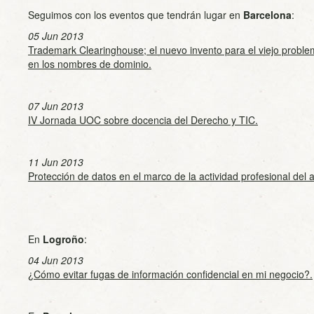
Seguimos con los eventos que tendrán lugar en
Barcelona
:
05 Jun 2013
Trademark Clearinghouse; el nuevo invento para el viejo proble
en los nombres de dominio.
07 Jun 2013
IV Jornada UOC sobre docencia del Derecho y TIC.
11 Jun 2013
Protección de datos en el marco de la actividad profesional del
En
Logroño
:
04 Jun 2013
¿Cómo evitar fugas de información confidencial en mi negocio?.