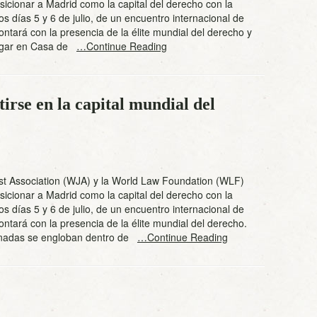
sicionar a Madrid como la capital del derecho con la
los días 5 y 6 de julio, de un encuentro internacional de
contará con la presencia de la élite mundial del derecho y
lugar en Casa de
…Continue Reading
irse en la capital mundial del
ist Association (WJA) y la World Law Foundation (WLF)
sicionar a Madrid como la capital del derecho con la
los días 5 y 6 de julio, de un encuentro internacional de
contará con la presencia de la élite mundial del derecho.
rnadas se engloban dentro de
…Continue Reading