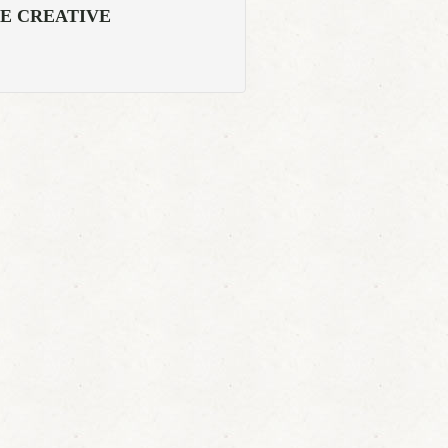
E CREATIVE