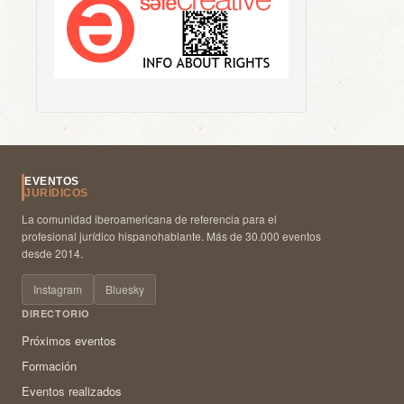
EVENTOS
JURÍDICOS
La comunidad iberoamericana de referencia para el
profesional jurídico hispanohablante. Más de 30.000 eventos
desde 2014.
Instagram
Bluesky
DIRECTORIO
Próximos eventos
Formación
Eventos realizados