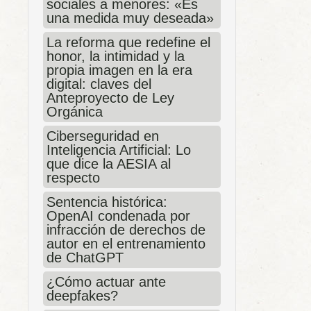
sociales a menores: «Es
una medida muy deseada»
La reforma que redefine el
honor, la intimidad y la
propia imagen en la era
digital: claves del
Anteproyecto de Ley
Orgánica
Ciberseguridad en
Inteligencia Artificial: Lo
que dice la AESIA al
respecto
Sentencia histórica:
OpenAI condenada por
infracción de derechos de
autor en el entrenamiento
de ChatGPT
¿Cómo actuar ante
deepfakes?