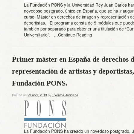
La Fundación PONS y la Universidad Rey Juan Carlos ha
novedoso postgrado, único en España, que se ha inaugur
curso: Máster en derechos de imagen y representación de 
deportistas. El programa consta de 5 módulos que puede
también por separado para obtener una titulación de “Cur
Universitario”.
…Continue Reading
Primer máster en España de derechos 
representación de artistas y deportistas
Fundación PONS.
Posted on
29 abril, 2013
by
Eventos Juridicos
La Fundación PONS ha creado un novedoso postgrado, ú