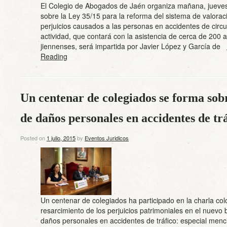
El Colegio de Abogados de Jaén organiza mañana, jueves
sobre la Ley 35/15 para la reforma del sistema de valora
perjuicios causados a las personas en accidentes de circu
actividad, que contará con la asistencia de cerca de 200
jiennenses, será impartida por Javier López y García de
Reading
Un centenar de colegiados se forma sob
de daños personales en accidentes de tr
Posted on
1 julio, 2015
by
Eventos Juridicos
Un centenar de colegiados ha participado en la charla col
resarcimiento de los perjuicios patrimoniales en el nuevo
daños personales en accidentes de tráfico: especial menci