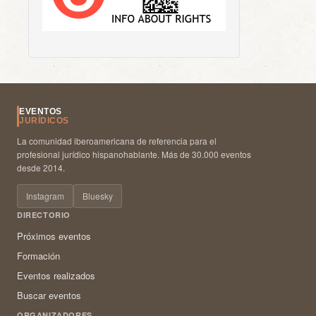
EVENTOS
JURÍDICOS
La comunidad iberoamericana de referencia para el
profesional jurídico hispanohablante. Más de 30.000 eventos
desde 2014.
Instagram
Bluesky
DIRECTORIO
Próximos eventos
Formación
Eventos realizados
Buscar eventos
ORGANIZADORES