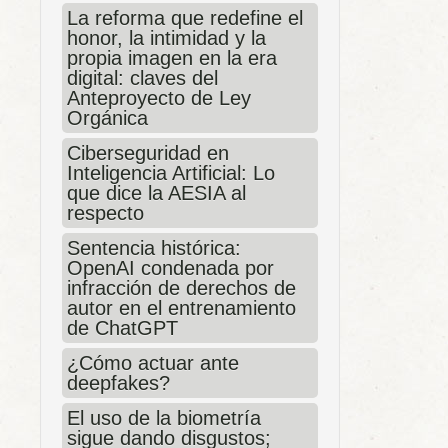
La reforma que redefine el
honor, la intimidad y la
propia imagen en la era
digital: claves del
Anteproyecto de Ley
Orgánica
Ciberseguridad en
Inteligencia Artificial: Lo
que dice la AESIA al
respecto
Sentencia histórica:
OpenAI condenada por
infracción de derechos de
autor en el entrenamiento
de ChatGPT
¿Cómo actuar ante
deepfakes?
El uso de la biometría
sigue dando disgustos;