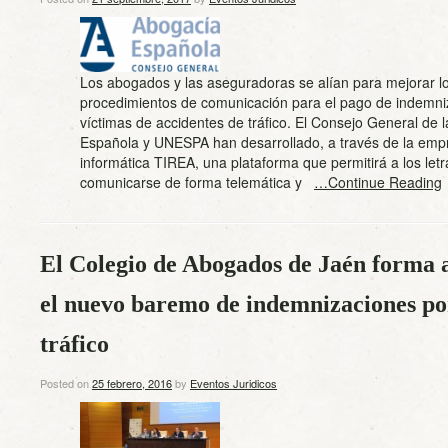
Los abogados y las aseguradoras se alían para mejorar l
procedimientos de comunicación para el pago de indemni
víctimas de accidentes de tráfico. El Consejo General de 
Española y UNESPA han desarrollado, a través de la emp
informática TIREA, una plataforma que permitirá a los let
comunicarse de forma telemática y
…Continue Reading
El Colegio de Abogados de Jaén forma a
el nuevo baremo de indemnizaciones po
tráfico
Posted on
25 febrero, 2016
by
Eventos Juridicos