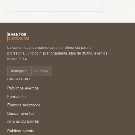
EVENTOS
JURÍDICOS
La comunidad iberoamericana de referencia para el
profesional jurídico hispanohablante. Más de 30.000 eventos
desde 2014.
Instagram
Bluesky
DIRECTORIO
Próximos eventos
Formación
Eventos realizados
Buscar eventos
ORGANIZADORES
Publicar evento