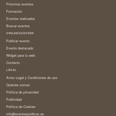
Próximos eventos
Formación
Eventos realizados
Buscar eventos
ORGANIZADORES
Publicar evento
Evento destacado
Widget para tu web
Contacto
LEGAL
Aviso Legal y Condiciones de uso
Quienes somos
Política de privacidad
Publicidad
Política de Cookies
info@eventosjuridicos.es