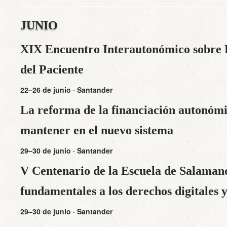
JUNIO
XIX Encuentro Interautonómico sobre P
del Paciente
22–26 de junio · Santander
La reforma de la financiación autonóm
mantener en el nuevo sistema
29–30 de junio · Santander
V Centenario de la Escuela de Salamanc
fundamentales a los derechos digitales y
29–30 de junio · Santander