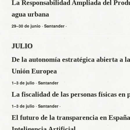
La Responsabilidad Ampliada del Produc
agua urbana
29–30 de junio · Santander ·
JULIO
De la autonomía estratégica abierta a l
Unión Europea
1–3 de julio · Santander
La fiscalidad de las personas físicas en 
1–3 de julio · Santander ·
El futuro de la transparencia en España 
Inteligencia Artificial