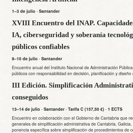
1–3 de julio · Santander
XVIII Encuentro del INAP. Capacidades 
IA, ciberseguridad y soberanía tecnológ
públicos confiables
8–10 de julio · Santander
Encuentro anual del Instituto Nacional de Administración Públic
públicos con responsabilidad en decisión, planificación y diseño 
III Edición. Simplificación Administrati
conseguidos
13–14 de julio · Santander · Tarifa C (157,50 €) · 1 ECTS
Encuentro en colaboración con el Gobierno de Cantabria que re
generales de simplificación administrativa de Cantabria, Galicia
ponencia específica sobre simplificación de procedimientos de c