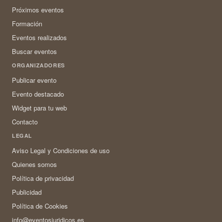
Próximos eventos
Formación
Eventos realizados
Buscar eventos
ORGANIZADORES
Publicar evento
Evento destacado
Widget para tu web
Contacto
LEGAL
Aviso Legal y Condiciones de uso
Quienes somos
Política de privacidad
Publicidad
Política de Cookies
info@eventosjuridicos.es