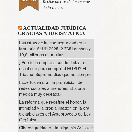
Recibe alertas de los eventos
de tu interés
ACTUALIDAD JURÍDICA
GRACIAS A IURISMATICA
Las cifras de la ciberseguridad en la
Memoria AEPD 2025: 2.765 brechas y
19,8 millones en multas
¿Puede la empresa seudonimizar el
escalafón para cumplir el RGPD? El
Tribunal Supremo dice que no siempre
Expertos valoran la prohibición de
redes sociales a menores: «Es una
medida muy deseada»
La reforma que redefine el honor, la
intimidad y la propia imagen en la era
digital: claves del Anteproyecto de Ley
Orgánica
Ciberseguridad en Inteligencia Artificial: