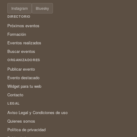
Instagram
Bluesky
DIRECTORIO
Próximos eventos
Formación
Eventos realizados
Buscar eventos
ORGANIZADORES
Publicar evento
Evento destacado
Widget para tu web
Contacto
LEGAL
Aviso Legal y Condiciones de uso
Quienes somos
Política de privacidad