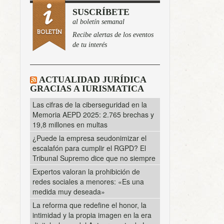
SUSCRÍBETE
al boletín semanal
Recibe alertas de los eventos
de tu interés
ACTUALIDAD JURÍDICA
GRACIAS A IURISMATICA
Las cifras de la ciberseguridad en la
Memoria AEPD 2025: 2.765 brechas y
19,8 millones en multas
¿Puede la empresa seudonimizar el
escalafón para cumplir el RGPD? El
Tribunal Supremo dice que no siempre
Expertos valoran la prohibición de
redes sociales a menores: «Es una
medida muy deseada»
La reforma que redefine el honor, la
intimidad y la propia imagen en la era