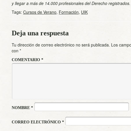
y llegar a más de 14.000 profesionales del Derecho registrados.
Tags:
Cursos de Verano
,
Formación
,
UIK
Deja una respuesta
Tu dirección de correo electrónico no será publicada.
Los campo
con
*
COMENTARIO
*
NOMBRE
*
CORREO ELECTRÓNICO
*