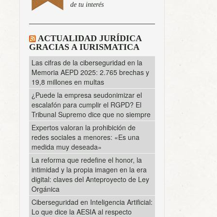
de tu interés
ACTUALIDAD JURÍDICA
GRACIAS A IURISMATICA
Las cifras de la ciberseguridad en la
Memoria AEPD 2025: 2.765 brechas y
19,8 millones en multas
¿Puede la empresa seudonimizar el
escalafón para cumplir el RGPD? El
Tribunal Supremo dice que no siempre
Expertos valoran la prohibición de
redes sociales a menores: «Es una
medida muy deseada»
La reforma que redefine el honor, la
intimidad y la propia imagen en la era
digital: claves del Anteproyecto de Ley
Orgánica
Ciberseguridad en Inteligencia Artificial:
Lo que dice la AESIA al respecto