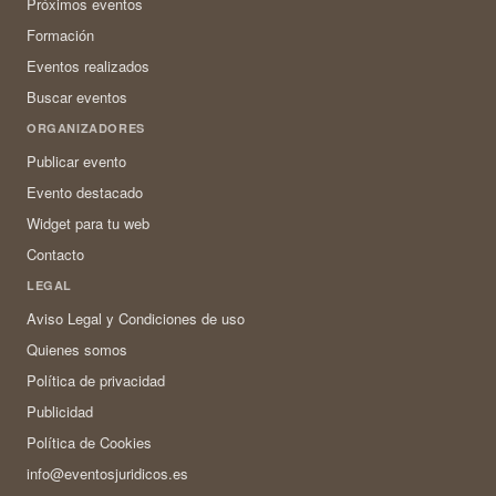
Próximos eventos
Formación
Eventos realizados
Buscar eventos
ORGANIZADORES
Publicar evento
Evento destacado
Widget para tu web
Contacto
LEGAL
Aviso Legal y Condiciones de uso
Quienes somos
Política de privacidad
Publicidad
Política de Cookies
info@eventosjuridicos.es