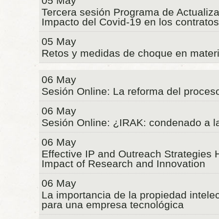
05 May
Tercera sesión Programa de Actualizac
Impacto del Covid-19 en los contrat
05 May
Retos y medidas de choque en materi
06 May
Sesión Online: La reforma del proces
06 May
Sesión Online: ¿IRAK: condenado a la
06 May
Effective IP and Outreach Strategies 
Impact of Research and Innovation
06 May
La importancia de la propiedad intelec
para una empresa tecnológica