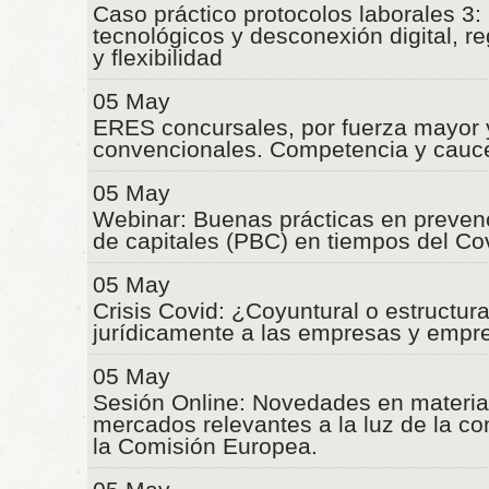
Caso práctico protocolos laborales 3
tecnológicos y desconexión digital, re
y flexibilidad
05 May
ERES concursales, por fuerza mayor 
convencionales. Competencia y cauc
05 May
Webinar: Buenas prácticas en preven
de capitales (PBC) en tiempos del Cov
05 May
Crisis Covid: ¿Coyuntural o estructu
jurídicamente a las empresas y empr
05 May
Sesión Online: Novedades en materia 
mercados relevantes a la luz de la co
la Comisión Europea.