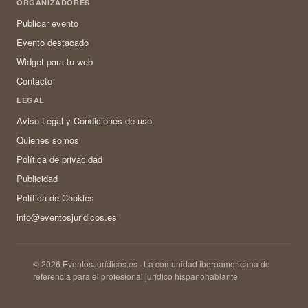
ORGANIZADORES
Publicar evento
Evento destacado
Widget para tu web
Contacto
LEGAL
Aviso Legal y Condiciones de uso
Quienes somos
Política de privacidad
Publicidad
Política de Cookies
info@eventosjuridicos.es
© 2026 EventosJurídicos.es · La comunidad iberoamericana de
referencia para el profesional jurídico hispanohablante