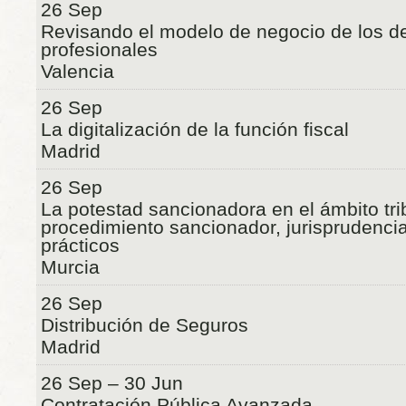
26 Sep
Revisando el modelo de negocio de los 
profesionales
Valencia
26 Sep
La digitalización de la función fiscal
Madrid
26 Sep
La potestad sancionadora en el ámbito trib
procedimiento sancionador, jurisprudenci
prácticos
Murcia
26 Sep
Distribución de Seguros
Madrid
26 Sep – 30 Jun
Contratación Pública Avanzada