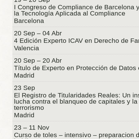
I Congreso de Compliance de Barcelona y
la Tecnología Aplicada al Compliance
Barcelona
20 Sep – 04 Abr
4 Edición Experto ICAV en Derecho de Fa
Valencia
20 Sep – 20 Abr
Título de Experto en Protección de Datos 
Madrid
23 Sep
El Registro de Titularidades Reales: Un i
lucha contra el blanqueo de capitales y la
terrorismo
Madrid
23 – 11 Nov
Curso de toles – intensivo – preparacion