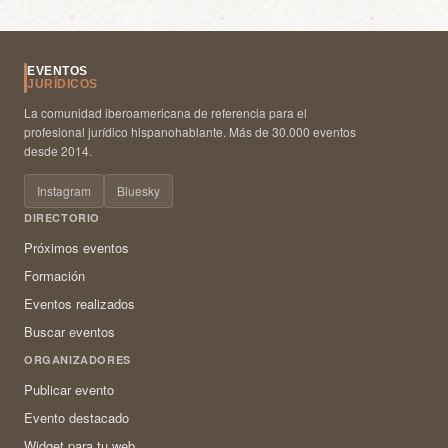
EVENTOS
JURÍDICOS
La comunidad iberoamericana de referencia para el
profesional jurídico hispanohablante. Más de 30.000 eventos
desde 2014.
Instagram
Bluesky
DIRECTORIO
Próximos eventos
Formación
Eventos realizados
Buscar eventos
ORGANIZADORES
Publicar evento
Evento destacado
Widget para tu web