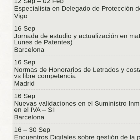
12 Sep – 02 Feb
Especialista en Delegado de Protección 
Vigo
16 Sep
Jornada de estudio y actualización en mat
Lunes de Patentes)
Barcelona
16 Sep
Normas de Honorarios de Letrados y costa
vs libre competencia
Madrid
16 Sep
Nuevas validaciones en el Suministro Inm
en el IVA – SII
Barcelona
16 – 30 Sep
Encuentros Digitales sobre gestión de la 