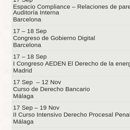
Espacio Compliance – Relaciones de pare
Auditoría Interna
Barcelona
17 – 18 Sep
Congreso de Gobierno Digital
Barcelona
17 – 18 Sep
I Congreso AEDEN El Derecho de la energ
Madrid
17 Sep – 12 Nov
Curso de Derecho Bancario
Málaga
17 Sep – 19 Nov
II Curso Intensivo Derecho Procesal Pena
Málaga