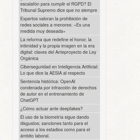
escalafón para cumplir el RGPD? El
Tribunal Supremo dice que no siempre
Expertos valoran la prohibición de
redes sociales a menores: «Es una
medida muy deseada»
La reforma que redefine el honor, la
intimidad y la propia imagen en la era
digital: claves del Anteproyecto de Ley
Orgánica
Ciberseguridad en Inteligencia Artificial:
Lo que dice la AESIA al respecto
Sentencia histórica: OpenAI
condenada por infracción de derechos
de autor en el entrenamiento de
ChatGPT
¿Cómo actuar ante deepfakes?
El uso de la biometría sigue dando
disgustos; sanciones tanto para el
acceso a los estadios como para el
ámbito laboral.