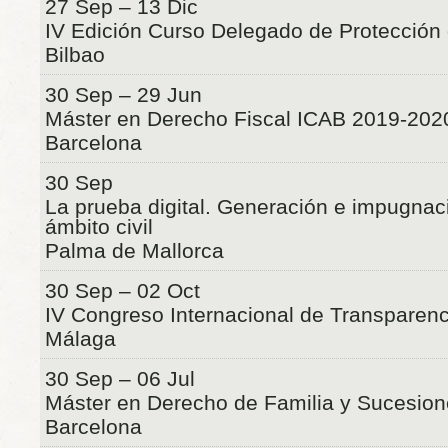
27 Sep – 13 Dic
IV Edición Curso Delegado de Protección
Bilbao
30 Sep – 29 Jun
Máster en Derecho Fiscal ICAB 2019-202
Barcelona
30 Sep
La prueba digital. Generación e impugnac
ámbito civil
Palma de Mallorca
30 Sep – 02 Oct
IV Congreso Internacional de Transparenc
Málaga
30 Sep – 06 Jul
Máster en Derecho de Familia y Sucesio
Barcelona