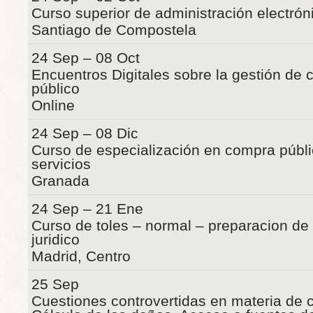
Curso superior de administración electrón
Santiago de Compostela
24 Sep – 08 Oct
Encuentros Digitales sobre la gestión de c
público
Online
24 Sep – 08 Dic
Curso de especialización en compra públi
servicios
Granada
24 Sep – 21 Ene
Curso de toles – normal – preparacion de
juridico
Madrid, Centro
25 Sep
Cuestiones controvertidas en materia de 