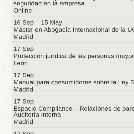
seguridad en la empresa
Online
16 Sep – 15 May
Máster en Abogacía Internacional de la 
Madrid
17 Sep
Protección jurídica de las personas mayo
León
17 Sep
Manual para consumidores sobre la Ley 
Madrid
17 Sep
Espacio Compliance – Relaciones de pare
Auditoría Interna
Madrid
17 Sep