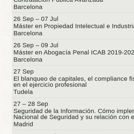
Barcelona
26 Sep – 07 Jul
Máster en Propiedad Intelectual e Indust
Barcelona
26 Sep – 09 Jul
Máster en Abogacía Penal ICAB 2019-20
Barcelona
27 Sep
El blanqueo de capitales, el compliance f
en el ejercicio profesional
Tudela
27 – 28 Sep
Seguridad de la Información. Cómo impl
Nacional de Seguridad y su relación con
Madrid