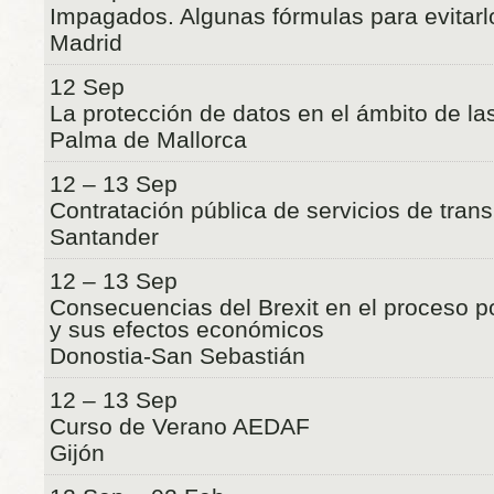
Impagados. Algunas fórmulas para evitarl
Madrid
12 Sep
La protección de datos en el ámbito de la
Palma de Mallorca
12 – 13 Sep
Contratación pública de servicios de tran
Santander
12 – 13 Sep
Consecuencias del Brexit en el proceso po
y sus efectos económicos
Donostia-San Sebastián
12 – 13 Sep
Curso de Verano AEDAF
Gijón