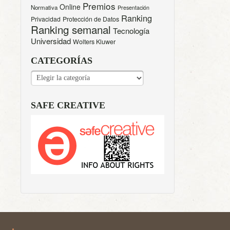
Premios
Online
Normativa
Presentación
Ranking
Privacidad
Protección de Datos
Ranking semanal
Tecnología
Universidad
Wolters Kluwer
CATEGORÍAS
CATEGORÍAS
SAFE CREATIVE