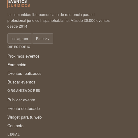
EVENTOS
JURÍDICOS
La comunidad iberoamericana de referencia para el
profesional jurídico hispanohablante. Más de 30.000 eventos
desde 2014.
Instagram
Bluesky
DIRECTORIO
Próximos eventos
Formación
Eventos realizados
Buscar eventos
ORGANIZADORES
Publicar evento
Evento destacado
Widget para tu web
Contacto
LEGAL