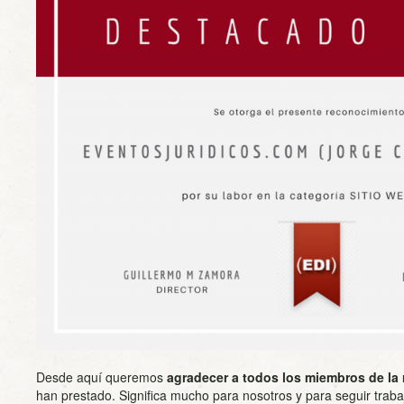
Desde aquí queremos
agradecer a todos los miembros de la 
han prestado. Significa mucho para nosotros y para seguir trab