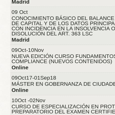
Madrid
09 Oct
CONOCIMIENTO BÁSICO DEL BALANCE
DE CAPITAL Y DE LOS DATOS PRINCIP
CON INCIDENCIA EN LA INSOLVENCIA 
DISOLUCIÓN DEL ART. 363 LSC
Madrid
09Oct-10Nov
NUEVA EDICIÓN CURSO FUNDAMENTO
COMPLIANCE (NUEVOS CONTENIDOS)
Online
09Oct17-01Sep18
MÁSTER EN GOBERNANZA DE CIUDADE
Online
10Oct -02Nov
CURSO DE ESPECIALIZACIÓN EN PROT
PREPARATORIO DEL EXAMEN CERTIFIE