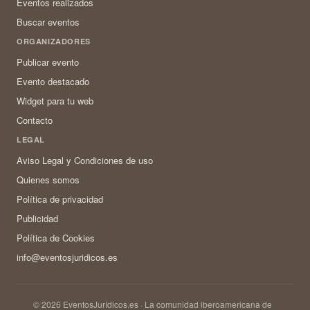
Eventos realizados
Buscar eventos
ORGANIZADORES
Publicar evento
Evento destacado
Widget para tu web
Contacto
LEGAL
Aviso Legal y Condiciones de uso
Quienes somos
Política de privacidad
Publicidad
Política de Cookies
info@eventosjuridicos.es
© 2026 EventosJurídicos.es · La comunidad iberoamericana de