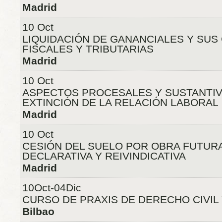
Madrid
10 Oct
LIQUIDACIÓN DE GANANCIALES Y SU
FISCALES Y TRIBUTARIAS
Madrid
10 Oct
ASPECTOS PROCESALES Y SUSTANTIV
EXTINCIÓN DE LA RELACIÓN LABORAL
Madrid
10 Oct
CESIÓN DEL SUELO POR OBRA FUTURA
DECLARATIVA Y REIVINDICATIVA
Madrid
10Oct-04Dic
CURSO DE PRAXIS DE DERECHO CIVIL 
Bilbao