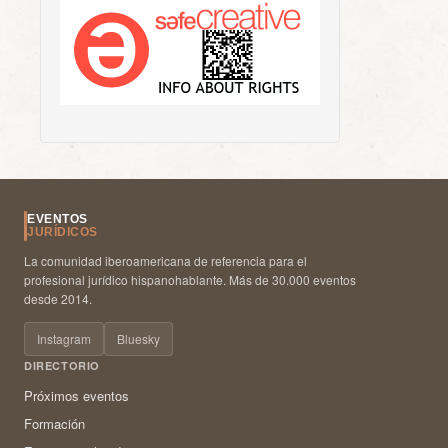
EVENTOS
JURÍDICOS
La comunidad iberoamericana de referencia para el
profesional jurídico hispanohablante. Más de 30.000 eventos
desde 2014.
Instagram
Bluesky
DIRECTORIO
Próximos eventos
Formación