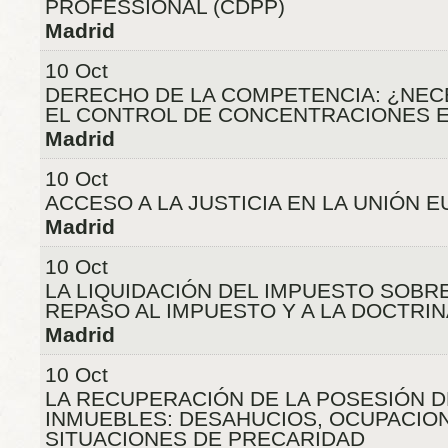
PROFESSIONAL (CDPP)
Madrid
10 Oct
DERECHO DE LA COMPETENCIA: ¿NEC
EL CONTROL DE CONCENTRACIONES 
Madrid
10 Oct
ACCESO A LA JUSTICIA EN LA UNIÓN 
Madrid
10 Oct
LA LIQUIDACIÓN DEL IMPUESTO SOBR
REPASO AL IMPUESTO Y A LA DOCTRIN
Madrid
10 Oct
LA RECUPERACIÓN DE LA POSESIÓN D
INMUEBLES: DESAHUCIOS, OCUPACION
SITUACIONES DE PRECARIDAD