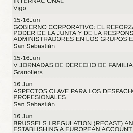
INTERNACIONAL
Vigo
15-16Jun
GOBIERNO CORPORATIVO: EL REFORZ
PODER DE LA JUNTA Y DE LA RESPONS
ADMINISTRADORES EN LOS GRUPOS 
San Sebastián
15-16Jun
V JORNADAS DE DERECHO DE FAMILIA
Granollers
16 Jun
ASPECTOS CLAVE PARA LOS DESPAC
PROFESIONALES
San Sebastián
16 Jun
BRUSSELS I REGULATION (RECAST) A
ESTABLISHING A EUROPEAN ACCOUNT