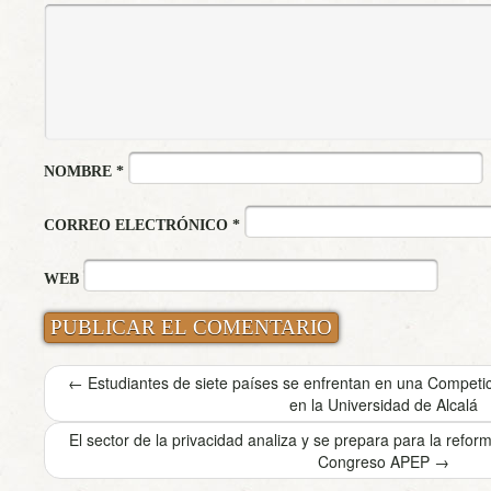
NOMBRE
*
CORREO ELECTRÓNICO
*
WEB
←
Estudiantes de siete países se enfrentan en una Competici
en la Universidad de Alcalá
El sector de la privacidad analiza y se prepara para la refor
Congreso APEP
→