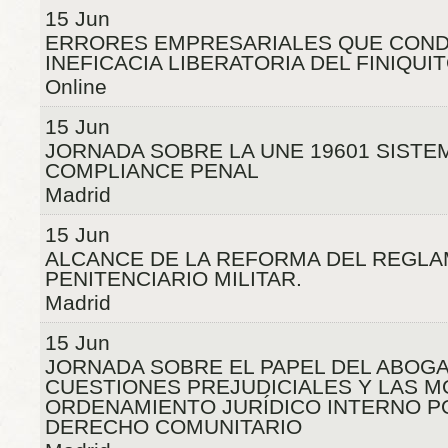
15 Jun
ERRORES EMPRESARIALES QUE COND
INEFICACIA LIBERATORIA DEL FINIQUI
Online
15 Jun
JORNADA SOBRE LA UNE 19601 SISTE
COMPLIANCE PENAL
Madrid
15 Jun
ALCANCE DE LA REFORMA DEL REGL
PENITENCIARIO MILITAR.
Madrid
15 Jun
JORNADA SOBRE EL PAPEL DEL ABOG
CUESTIONES PREJUDICIALES Y LAS M
ORDENAMIENTO JURÍDICO INTERNO P
DERECHO COMUNITARIO