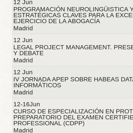
12 Jun
PROGRAMACIÓN NEUROLINGÜISTICA 
ESTRATÉGICAS CLAVES PARA LA EXCE
EJERCICIO DE LA ABOGACÍA
Madrid
12 Jun
LEGAL PROJECT MANAGEMENT. PRESE
Y DEBATE
Madrid
12 Jun
IV JORNADA APEP SOBRE HABEAS DAT
INFORMÁTICOS
Madrid
12-16Jun
CURSO DE ESPECIALIZACIÓN EN PROT
PREPARATORIO DEL EXAMEN CERTIFIE
PROFESSIONAL (CDPP)
Madrid