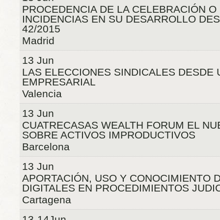
PROCEDENCIA DE LA CELEBRACIÓN O N
INCIDENCIAS EN SU DESARROLLO DES
42/2015
Madrid
13 Jun
LAS ELECCIONES SINDICALES DESDE 
EMPRESARIAL
Valencia
13 Jun
CUATRECASAS WEALTH FORUM EL NU
SOBRE ACTIVOS IMPRODUCTIVOS
Barcelona
13 Jun
APORTACIÓN, USO Y CONOCIMIENTO 
DIGITALES EN PROCEDIMIENTOS JUDI
Cartagena
13-14Jun