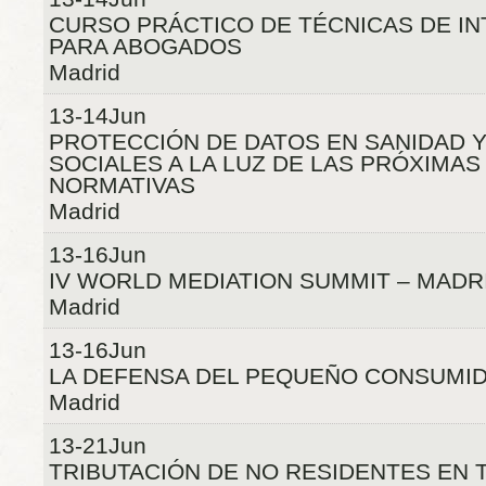
CURSO PRÁCTICO DE TÉCNICAS DE I
PARA ABOGADOS
Madrid
13-14Jun
PROTECCIÓN DE DATOS EN SANIDAD Y
SOCIALES A LA LUZ DE LAS PRÓXIMA
NORMATIVAS
Madrid
13-16Jun
IV WORLD MEDIATION SUMMIT – MADRI
Madrid
13-16Jun
LA DEFENSA DEL PEQUEÑO CONSUMI
Madrid
13-21Jun
TRIBUTACIÓN DE NO RESIDENTES EN