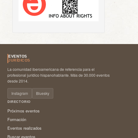
EVENTOS
JURÍDICOS
La comunidad iberoamericana de referencia para el
profesional jurídico hispanohablante. Más de 30.000 eventos
desde 2014.
Instagram
Bluesky
DIRECTORIO
Próximos eventos
Formación
Eventos realizados
Buscar eventos