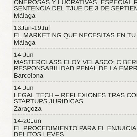
ONEROSAS Y LUCRATIVAS. ESPECIAL 
SENTENCIA DEL TJUE DE 3 DE SEPTIE
Málaga
13Jun-19Jul
EL MARKETING QUE NECESITAS EN T
Málaga
14 Jun
MASTERCLASS ELOY VELASCO: CIBER
RESPONSABILIDAD PENAL DE LA EMP
Barcelona
14 Jun
LEGAL TECH – REFLEXIONES TRAS C
STARTUPS JURIDICAS
Zaragoza
14-20Jun
EL PROCEDIMIENTO PARA EL ENJUICI
DELITOS LEVES