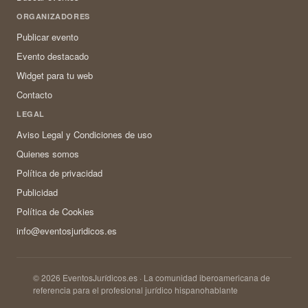
ORGANIZADORES
Publicar evento
Evento destacado
Widget para tu web
Contacto
LEGAL
Aviso Legal y Condiciones de uso
Quienes somos
Política de privacidad
Publicidad
Política de Cookies
info@eventosjuridicos.es
© 2026 EventosJurídicos.es · La comunidad iberoamericana de
referencia para el profesional jurídico hispanohablante