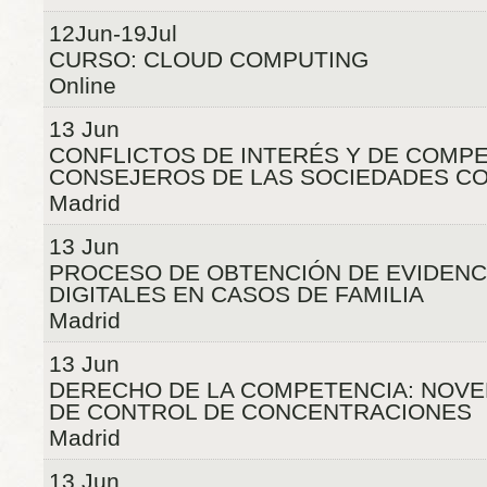
12Jun-19Jul
CURSO: CLOUD COMPUTING
Online
13 Jun
CONFLICTOS DE INTERÉS Y DE COMPE
CONSEJEROS DE LAS SOCIEDADES CO
Madrid
13 Jun
PROCESO DE OBTENCIÓN DE EVIDENC
DIGITALES EN CASOS DE FAMILIA
Madrid
13 Jun
DERECHO DE LA COMPETENCIA: NOVE
DE CONTROL DE CONCENTRACIONES
Madrid
13 Jun