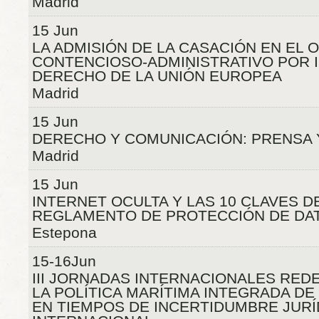
Madrid
15 Jun
LA ADMISIÓN DE LA CASACIÓN EN EL 
CONTENCIOSO-ADMINISTRATIVO POR 
DERECHO DE LA UNIÓN EUROPEA
Madrid
15 Jun
DERECHO Y COMUNICACIÓN: PRENSA 
Madrid
15 Jun
INTERNET OCULTA Y LAS 10 CLAVES D
REGLAMENTO DE PROTECCIÓN DE DA
Estepona
15-16Jun
III JORNADAS INTERNACIONALES RE
LA POLÍTICA MARÍTIMA INTEGRADA DE
EN TIEMPOS DE INCERTIDUMBRE JURÍ