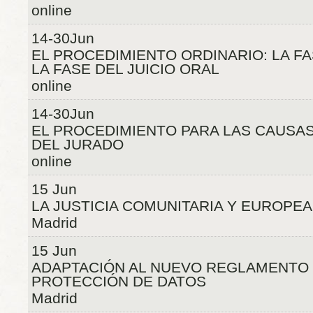
online
14-30Jun
EL PROCEDIMIENTO ORDINARIO: LA FA
LA FASE DEL JUICIO ORAL
online
14-30Jun
EL PROCEDIMIENTO PARA LAS CAUSAS
DEL JURADO
online
15 Jun
LA JUSTICIA COMUNITARIA Y EUROPEA
Madrid
15 Jun
ADAPTACIÓN AL NUEVO REGLAMENTO
PROTECCIÓN DE DATOS
Madrid