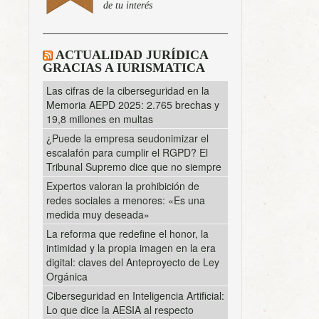
de tu interés
ACTUALIDAD JURÍDICA
GRACIAS A IURISMATICA
Las cifras de la ciberseguridad en la
Memoria AEPD 2025: 2.765 brechas y
19,8 millones en multas
¿Puede la empresa seudonimizar el
escalafón para cumplir el RGPD? El
Tribunal Supremo dice que no siempre
Expertos valoran la prohibición de
redes sociales a menores: «Es una
medida muy deseada»
La reforma que redefine el honor, la
intimidad y la propia imagen en la era
digital: claves del Anteproyecto de Ley
Orgánica
Ciberseguridad en Inteligencia Artificial:
Lo que dice la AESIA al respecto