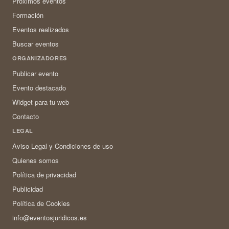
Próximos eventos
Formación
Eventos realizados
Buscar eventos
ORGANIZADORES
Publicar evento
Evento destacado
Widget para tu web
Contacto
LEGAL
Aviso Legal y Condiciones de uso
Quienes somos
Política de privacidad
Publicidad
Política de Cookies
info@eventosjuridicos.es