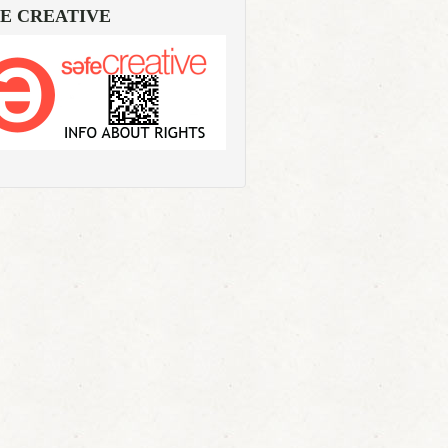
E CREATIVE