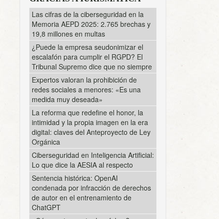
Las cifras de la ciberseguridad en la
Memoria AEPD 2025: 2.765 brechas y
19,8 millones en multas
¿Puede la empresa seudonimizar el
escalafón para cumplir el RGPD? El
Tribunal Supremo dice que no siempre
Expertos valoran la prohibición de
redes sociales a menores: «Es una
medida muy deseada»
La reforma que redefine el honor, la
intimidad y la propia imagen en la era
digital: claves del Anteproyecto de Ley
Orgánica
Ciberseguridad en Inteligencia Artificial:
Lo que dice la AESIA al respecto
Sentencia histórica: OpenAI
condenada por infracción de derechos
de autor en el entrenamiento de
ChatGPT