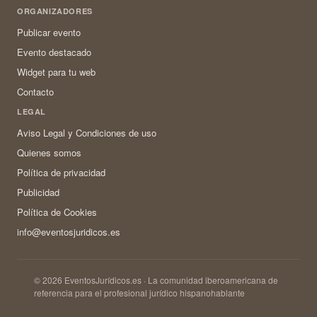
ORGANIZADORES
Publicar evento
Evento destacado
Widget para tu web
Contacto
LEGAL
Aviso Legal y Condiciones de uso
Quienes somos
Política de privacidad
Publicidad
Política de Cookies
info@eventosjuridicos.es
© 2026 EventosJurídicos.es · La comunidad iberoamericana de
referencia para el profesional jurídico hispanohablante