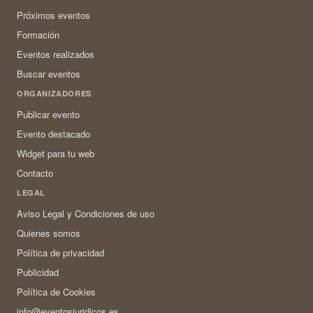
Próximos eventos
Formación
Eventos realizados
Buscar eventos
ORGANIZADORES
Publicar evento
Evento destacado
Widget para tu web
Contacto
LEGAL
Aviso Legal y Condiciones de uso
Quienes somos
Política de privacidad
Publicidad
Política de Cookies
info@eventosjuridicos.es