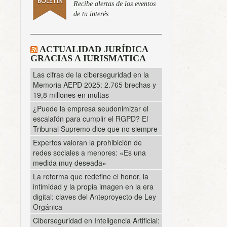
Recibe alertas de los eventos
de tu interés
ACTUALIDAD JURÍDICA
GRACIAS A IURISMATICA
Las cifras de la ciberseguridad en la
Memoria AEPD 2025: 2.765 brechas y
19,8 millones en multas
¿Puede la empresa seudonimizar el
escalafón para cumplir el RGPD? El
Tribunal Supremo dice que no siempre
Expertos valoran la prohibición de
redes sociales a menores: «Es una
medida muy deseada»
La reforma que redefine el honor, la
intimidad y la propia imagen en la era
digital: claves del Anteproyecto de Ley
Orgánica
Ciberseguridad en Inteligencia Artificial: