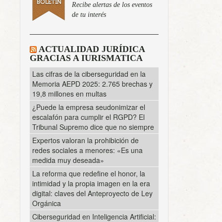
Recibe alertas de los eventos
de tu interés
ACTUALIDAD JURÍDICA
GRACIAS A IURISMATICA
Las cifras de la ciberseguridad en la
Memoria AEPD 2025: 2.765 brechas y
19,8 millones en multas
¿Puede la empresa seudonimizar el
escalafón para cumplir el RGPD? El
Tribunal Supremo dice que no siempre
Expertos valoran la prohibición de
redes sociales a menores: «Es una
medida muy deseada»
La reforma que redefine el honor, la
intimidad y la propia imagen en la era
digital: claves del Anteproyecto de Ley
Orgánica
Ciberseguridad en Inteligencia Artificial: