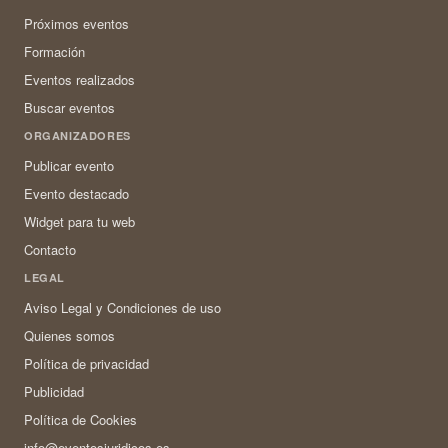
Próximos eventos
Formación
Eventos realizados
Buscar eventos
ORGANIZADORES
Publicar evento
Evento destacado
Widget para tu web
Contacto
LEGAL
Aviso Legal y Condiciones de uso
Quienes somos
Política de privacidad
Publicidad
Política de Cookies
info@eventosjuridicos.es