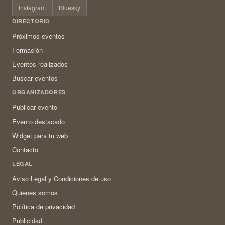
Instagram
Bluesky
DIRECTORIO
Próximos eventos
Formación
Eventos realizados
Buscar eventos
ORGANIZADORES
Publicar evento
Evento destacado
Widget para tu web
Contacto
LEGAL
Aviso Legal y Condiciones de uso
Quienes somos
Política de privacidad
Publicidad