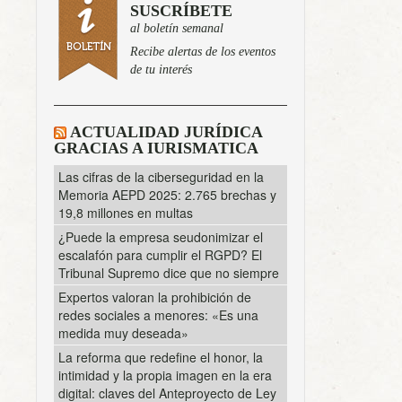
SUSCRÍBETE
al boletín semanal
Recibe alertas de los eventos
de tu interés
ACTUALIDAD JURÍDICA
GRACIAS A IURISMATICA
Las cifras de la ciberseguridad en la
Memoria AEPD 2025: 2.765 brechas y
19,8 millones en multas
¿Puede la empresa seudonimizar el
escalafón para cumplir el RGPD? El
Tribunal Supremo dice que no siempre
Expertos valoran la prohibición de
redes sociales a menores: «Es una
medida muy deseada»
La reforma que redefine el honor, la
intimidad y la propia imagen en la era
digital: claves del Anteproyecto de Ley