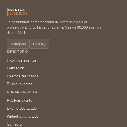
EVENTOS
JURÍDICOS
La comunidad iberoamericana de referencia para el
profesional jurídico hispanohablante. Más de 30.000 eventos
desde 2014.
Instagram
Bluesky
DIRECTORIO
Próximos eventos
Formación
Eventos realizados
Buscar eventos
ORGANIZADORES
Publicar evento
Evento destacado
Widget para tu web
Contacto