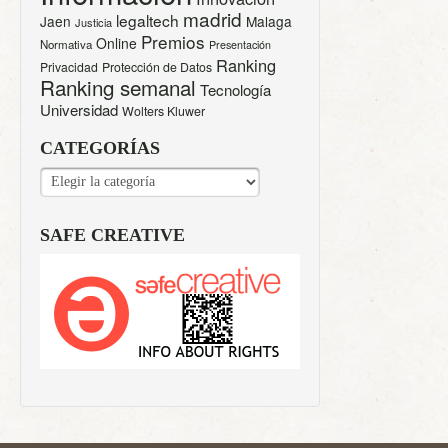
madrid
legaltech
Jaen
Malaga
Justicia
Premios
Online
Normativa
Presentación
Ranking
Privacidad
Protección de Datos
Ranking semanal
Tecnología
Universidad
Wolters Kluwer
CATEGORÍAS
CATEGORÍAS
SAFE CREATIVE