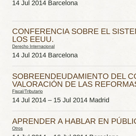
14 Jul 2014 Barcelona
CONFERENCIA SOBRE EL SISTE
LOS EEUU.
Derecho Internacional
14 Jul 2014 Barcelona
SOBREENDEUDAMIENTO DEL C
VALORACIÓN DE LAS REFORMAS
Fiscal/Tributario
14 Jul 2014 – 15 Jul 2014 Madrid
APRENDER A HABLAR EN PÚBLI
Otros