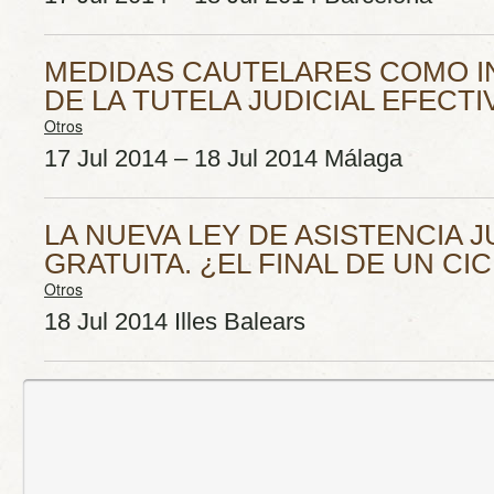
MEDIDAS CAUTELARES COMO 
DE LA TUTELA JUDICIAL EFECTI
Otros
17 Jul 2014 – 18 Jul 2014 Málaga
LA NUEVA LEY DE ASISTENCIA J
GRATUITA. ¿EL FINAL DE UN CIC
Otros
18 Jul 2014 Illes Balears