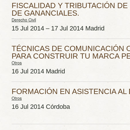
FISCALIDAD Y TRIBUTACIÓN DE
DE GANANCIALES.
Derecho Civil
15 Jul 2014 – 17 Jul 2014 Madrid
TÉCNICAS DE COMUNICACIÓN O
PARA CONSTRUIR TU MARCA P
Otros
16 Jul 2014 Madrid
FORMACIÓN EN ASISTENCIA AL 
Otros
16 Jul 2014 Córdoba