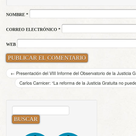
NOMBRE
*
CORREO ELECTRÓNICO
*
WEB
←
Presentación del VIII Informe del Observatorio de la Justicia G
Carlos Carnicer: “La reforma de la Justicia Gratuita no pu
BUSCAR: