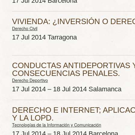
17 Jul 2014 Barcelona
VIVIENDA: ¿INVERSIÓN O DER
Derecho Civil
17 Jul 2014 Tarragona
CONDUCTAS ANTIDEPORTIVAS 
CONSECUENCIAS PENALES.
Derecho Deportivo
17 Jul 2014 – 18 Jul 2014 Salamanca
DERECHO E INTERNET; APLICAC
Y LA LOPD.
Tecnologías de la Información y Comunicación
17 Jul 2014 – 18 Jul 2014 Barcelona