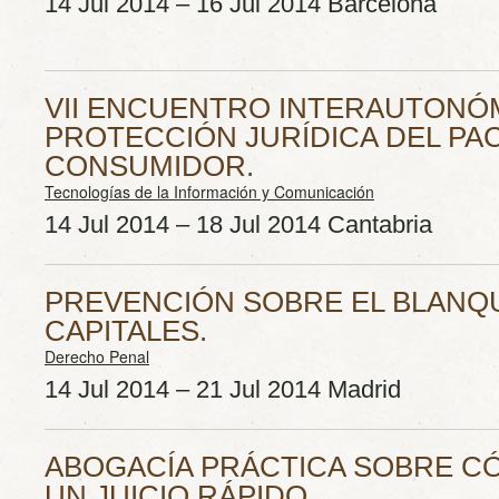
14 Jul 2014 – 16 Jul 2014 Barcelona
VII ENCUENTRO INTERAUTONÓ
PROTECCIÓN JURÍDICA DEL PA
CONSUMIDOR.
Tecnologías de la Información y Comunicación
14 Jul 2014 – 18 Jul 2014 Cantabria
PREVENCIÓN SOBRE EL BLANQ
CAPITALES.
Derecho Penal
14 Jul 2014 – 21 Jul 2014 Madrid
ABOGACÍA PRÁCTICA SOBRE C
UN JUICIO RÁPIDO.