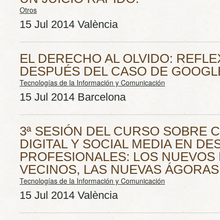
Otros
15 Jul 2014 València
EL DERECHO AL OLVIDO: REFL
DESPUÉS DEL CASO DE GOOGL
Tecnologías de la Información y Comunicación
15 Jul 2014 Barcelona
3ª SESIÓN DEL CURSO SOBRE 
DIGITAL Y SOCIAL MEDIA EN D
PROFESIONALES: LOS NUEVOS 
VECINOS, LAS NUEVAS ÁGORAS
Tecnologías de la Información y Comunicación
15 Jul 2014 València