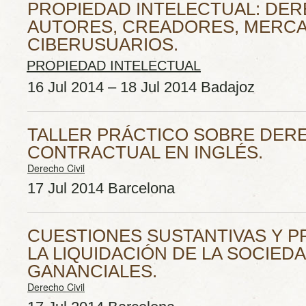
PROPIEDAD INTELECTUAL: DE
AUTORES, CREADORES, MERC
CIBERUSUARIOS.
PROPIEDAD INTELECTUAL
16 Jul 2014 – 18 Jul 2014 Badajoz
TALLER PRÁCTICO SOBRE DER
CONTRACTUAL EN INGLÉS.
Derecho Civil
17 Jul 2014 Barcelona
CUESTIONES SUSTANTIVAS Y 
LA LIQUIDACIÓN DE LA SOCIED
GANANCIALES.
Derecho Civil