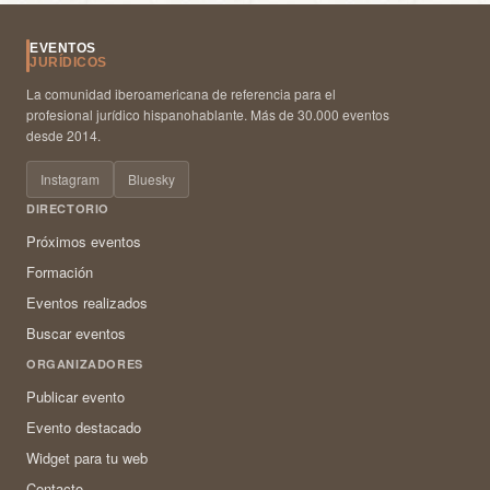
EVENTOS
JURÍDICOS
La comunidad iberoamericana de referencia para el
profesional jurídico hispanohablante. Más de 30.000 eventos
desde 2014.
Instagram
Bluesky
DIRECTORIO
Próximos eventos
Formación
Eventos realizados
Buscar eventos
ORGANIZADORES
Publicar evento
Evento destacado
Widget para tu web
Contacto