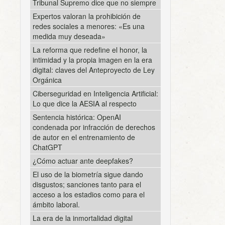
Tribunal Supremo dice que no siempre
Expertos valoran la prohibición de
redes sociales a menores: «Es una
medida muy deseada»
La reforma que redefine el honor, la
intimidad y la propia imagen en la era
digital: claves del Anteproyecto de Ley
Orgánica
Ciberseguridad en Inteligencia Artificial:
Lo que dice la AESIA al respecto
Sentencia histórica: OpenAI
condenada por infracción de derechos
de autor en el entrenamiento de
ChatGPT
¿Cómo actuar ante deepfakes?
El uso de la biometría sigue dando
disgustos; sanciones tanto para el
acceso a los estadios como para el
ámbito laboral.
La era de la inmortalidad digital