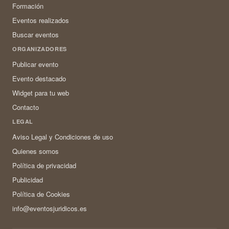
Formación
Eventos realizados
Buscar eventos
ORGANIZADORES
Publicar evento
Evento destacado
Widget para tu web
Contacto
LEGAL
Aviso Legal y Condiciones de uso
Quienes somos
Política de privacidad
Publicidad
Política de Cookies
info@eventosjuridicos.es