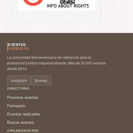
EVENTOS
JURÍDICOS
La comunidad iberoamericana de referencia para el
profesional jurídico hispanohablante. Más de 30.000 eventos
desde 2014.
Instagram
Bluesky
DIRECTORIO
Próximos eventos
Formación
Eventos realizados
Buscar eventos
ORGANIZADORES