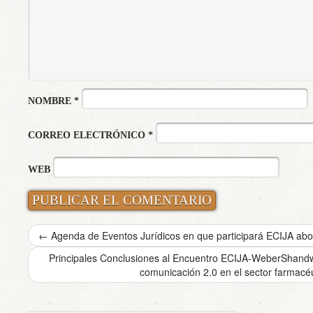
NOMBRE
*
CORREO ELECTRÓNICO
*
WEB
←
Agenda de Eventos Jurídicos en que participará ECIJA ab
Principales Conclusiones al Encuentro ECIJA-WeberShandw
comunicación 2.0 en el sector farmacé