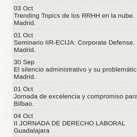
03 Oct
Trending Topics de los RRHH en la nube.
Madrid.
01 Oct
Seminario IIR-ECIJA: Corporate Defense.
Madrid.
30 Sep
El silencio administrativo y su problemátic
Madrid.
01 Oct
Jornada de excelencia y compromiso para
Bilbao.
04 Oct
II JORNADA DE DERECHO LABORAL
Guadalajara