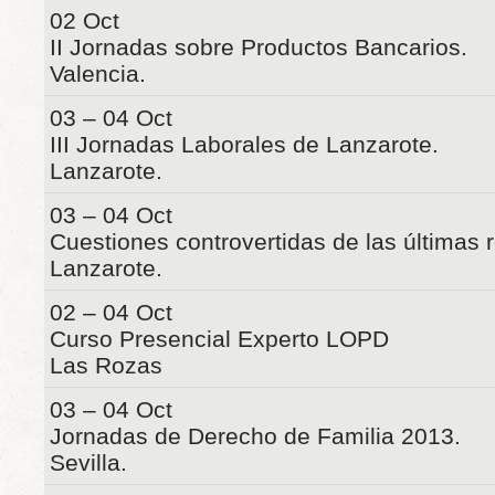
02 Oct
II Jornadas sobre Productos Bancarios.
Valencia.
03 – 04 Oct
III Jornadas Laborales de Lanzarote.
Lanzarote.
03 – 04 Oct
Cuestiones controvertidas de las últimas 
Lanzarote.
02 – 04 Oct
Curso Presencial Experto LOPD
Las Rozas
03 – 04 Oct
Jornadas de Derecho de Familia 2013.
Sevilla.