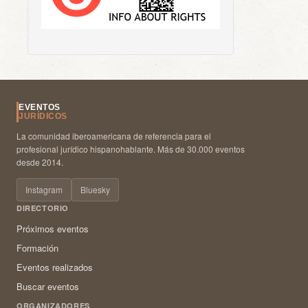
EVENTOS
JURÍDICOS
La comunidad iberoamericana de referencia para el
profesional jurídico hispanohablante. Más de 30.000 eventos
desde 2014.
Instagram
Bluesky
DIRECTORIO
Próximos eventos
Formación
Eventos realizados
Buscar eventos
ORGANIZADORES