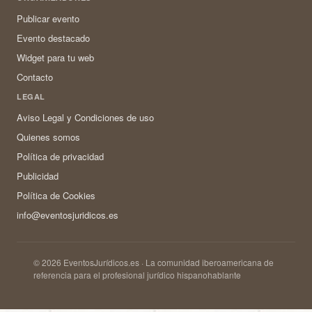
Publicar evento
Evento destacado
Widget para tu web
Contacto
LEGAL
Aviso Legal y Condiciones de uso
Quienes somos
Política de privacidad
Publicidad
Política de Cookies
info@eventosjuridicos.es
© 2026 EventosJurídicos.es · La comunidad iberoamericana de
referencia para el profesional jurídico hispanohablante