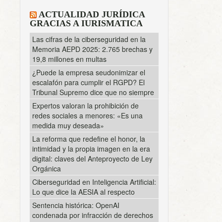
ACTUALIDAD JURÍDICA
GRACIAS A IURISMATICA
Las cifras de la ciberseguridad en la
Memoria AEPD 2025: 2.765 brechas y
19,8 millones en multas
¿Puede la empresa seudonimizar el
escalafón para cumplir el RGPD? El
Tribunal Supremo dice que no siempre
Expertos valoran la prohibición de
redes sociales a menores: «Es una
medida muy deseada»
La reforma que redefine el honor, la
intimidad y la propia imagen en la era
digital: claves del Anteproyecto de Ley
Orgánica
Ciberseguridad en Inteligencia Artificial:
Lo que dice la AESIA al respecto
Sentencia histórica: OpenAI
condenada por infracción de derechos