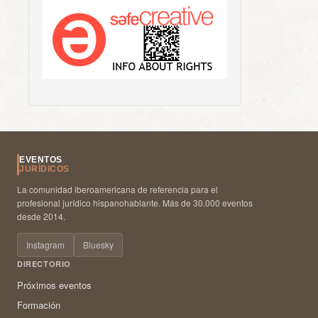
EVENTOS
JURÍDICOS
La comunidad iberoamericana de referencia para el
profesional jurídico hispanohablante. Más de 30.000 eventos
desde 2014.
Instagram
Bluesky
DIRECTORIO
Próximos eventos
Formación