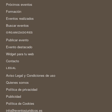
Próximos eventos
Formación
Eventos realizados
Buscar eventos
ORGANIZADORES
Publicar evento
Evento destacado
Widget para tu web
Contacto
LEGAL
Aviso Legal y Condiciones de uso
Quienes somos
Política de privacidad
Publicidad
Política de Cookies
info@eventosjuridicos.es